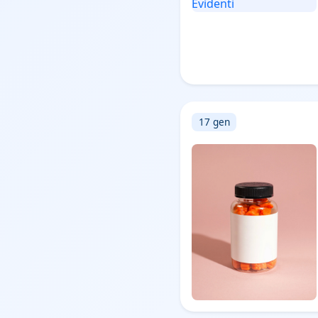
17 gen