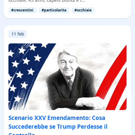
#crescentini
#particolarita
#occhiaie
11 feb
Scenario XXV Emendamento: Cosa
Succederebbe se Trump Perdesse il