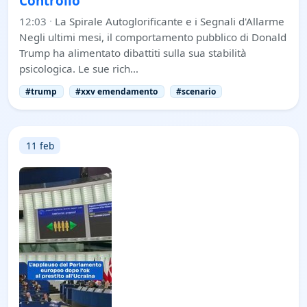
Controllo
12:03
·
La Spirale Autoglorificante e i Segnali d'Allarme
Negli ultimi mesi, il comportamento pubblico di Donald
Trump ha alimentato dibattiti sulla sua stabilità
psicologica. Le sue rich…
#trump
#xxv emendamento
#scenario
11 feb