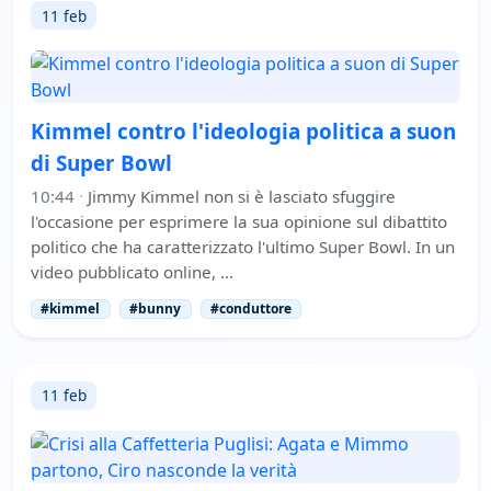
11 feb
Kimmel contro l'ideologia politica a suon
di Super Bowl
10:44
·
Jimmy Kimmel non si è lasciato sfuggire
l'occasione per esprimere la sua opinione sul dibattito
politico che ha caratterizzato l'ultimo Super Bowl. In un
video pubblicato online, …
#kimmel
#bunny
#conduttore
11 feb