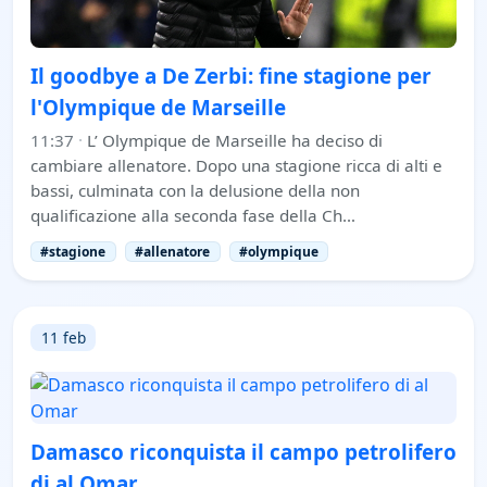
Il goodbye a De Zerbi: fine stagione per
l'Olympique de Marseille
11:37
·
L’ Olympique de Marseille ha deciso di
cambiare allenatore. Dopo una stagione ricca di alti e
bassi, culminata con la delusione della non
qualificazione alla seconda fase della Ch…
#stagione
#allenatore
#olympique
11 feb
Damasco riconquista il campo petrolifero
di al Omar