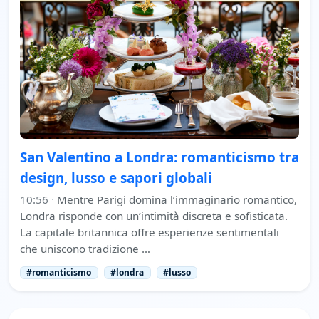
San Valentino a Londra: romanticismo tra
design, lusso e sapori globali
10:56
·
Mentre Parigi domina l’immaginario romantico,
Londra risponde con un’intimità discreta e sofisticata.
La capitale britannica offre esperienze sentimentali
che uniscono tradizione …
#romanticismo
#londra
#lusso