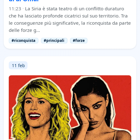
11:23
·
La Siria è stata teatro di un conflitto duraturo
che ha lasciato profonde cicatrici sul suo territorio. Tra
le conseguenze più significative, la riconquista da parte
delle forze g…
#riconquista
#principali
#forze
11 feb