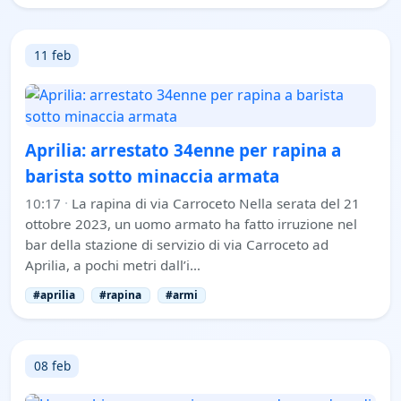
11 feb
Aprilia: arrestato 34enne per rapina a
barista sotto minaccia armata
10:17
·
La rapina di via Carroceto Nella serata del 21
ottobre 2023, un uomo armato ha fatto irruzione nel
bar della stazione di servizio di via Carroceto ad
Aprilia, a pochi metri dall’i…
#aprilia
#rapina
#armi
08 feb