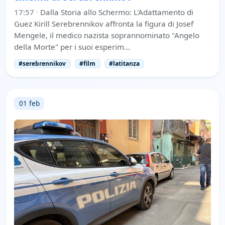
17:57
·
Dalla Storia allo Schermo: L'Adattamento di
Guez Kirill Serebrennikov affronta la figura di Josef
Mengele, il medico nazista soprannominato "Angelo
della Morte" per i suoi esperim…
#serebrennikov
#film
#latitanza
01 feb