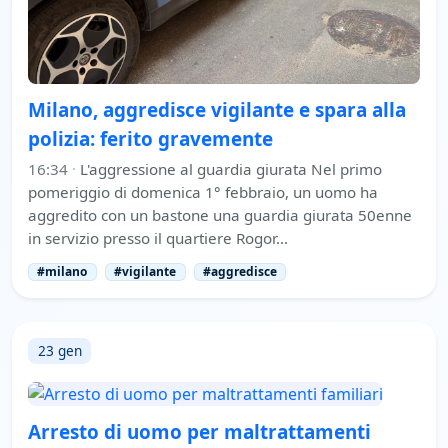
Milano, aggredisce vigilante e spara alla
polizia: ferito gravemente
16:34
·
L'aggressione al guardia giurata Nel primo
pomeriggio di domenica 1° febbraio, un uomo ha
aggredito con un bastone una guardia giurata 50enne
in servizio presso il quartiere Rogor…
#milano
#vigilante
#aggredisce
23 gen
Arresto di uomo per maltrattamenti