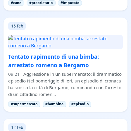
#cane
#proprietario
#imputato
15 feb
Tentato rapimento di una bimba:
arrestato romeno a Bergamo
09:21
·
Aggressione in un supermercato: il drammatico
episodio Nel pomeriggio di ieri, un episodio di cronaca
ha scosso la città di Bergamo, culminando con l'arresto
di un cittadino romen…
#supermercato
#bambina
#episodio
12 feb