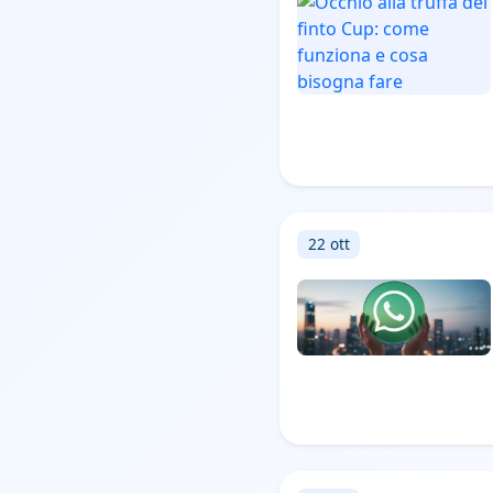
22 ott