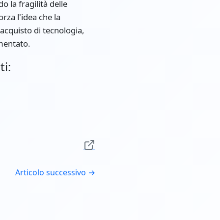
 la fragilità delle
orza l'idea che la
 acquisto di tecnologia,
mentato.
ti:
Articolo successivo →