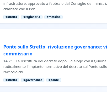
infrastrutture, approvato a febbraio dal Consiglio dei ministr
chiarisce che il Pon…
#stretto
#ragioneria
#messina
Ponte sullo Stretto, rivoluzione governance: vi
commissario
14:21
·
La riscrittura del decreto dopo il dialogo con il Quirina
radicalmente l’impianto normativo del decreto sul Ponte sullo
l’articolo chi…
#stretto
#governance
#ponte