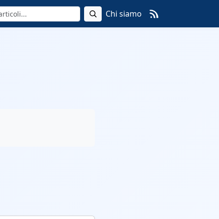
Chi siamo