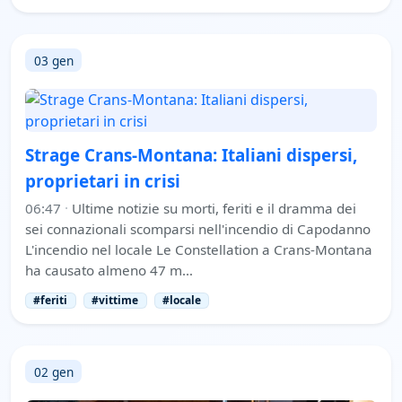
03 gen
Strage Crans-Montana: Italiani dispersi,
proprietari in crisi
06:47
·
Ultime notizie su morti, feriti e il dramma dei
sei connazionali scomparsi nell'incendio di Capodanno
L'incendio nel locale Le Constellation a Crans-Montana
ha causato almeno 47 m…
#feriti
#vittime
#locale
02 gen