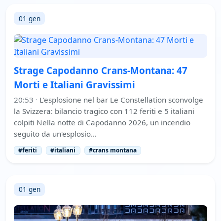
01 gen
Strage Capodanno Crans-Montana: 47
Morti e Italiani Gravissimi
20:53
·
L'esplosione nel bar Le Constellation sconvolge
la Svizzera: bilancio tragico con 112 feriti e 5 italiani
colpiti Nella notte di Capodanno 2026, un incendio
seguito da un'esplosio…
#feriti
#italiani
#crans montana
01 gen