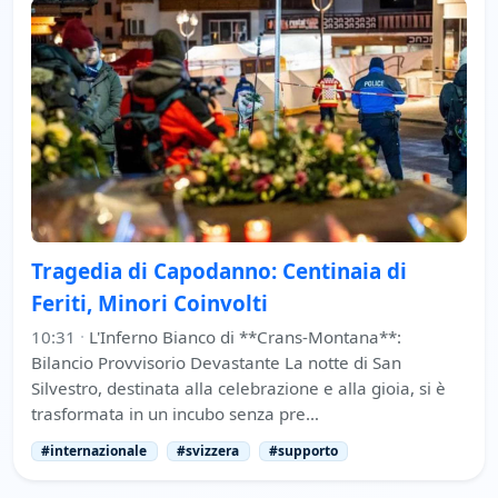
Tragedia di Capodanno: Centinaia di
Feriti, Minori Coinvolti
10:31
·
L'Inferno Bianco di **Crans-Montana**:
Bilancio Provvisorio Devastante La notte di San
Silvestro, destinata alla celebrazione e alla gioia, si è
trasformata in un incubo senza pre…
#internazionale
#svizzera
#supporto