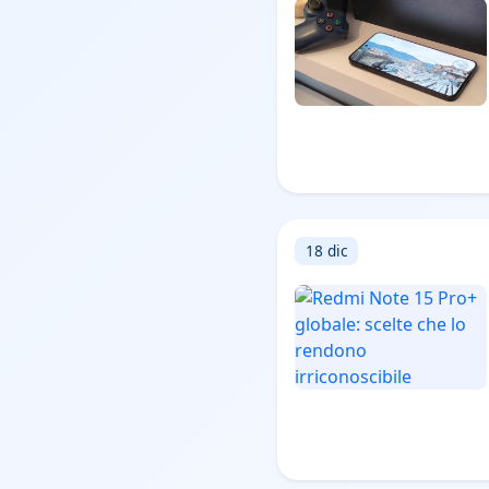
18 dic