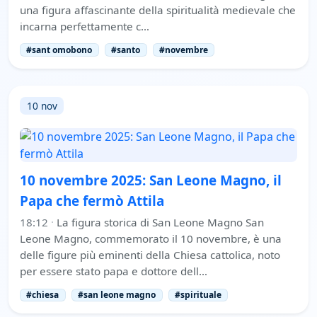
una figura affascinante della spiritualità medievale che
incarna perfettamente c…
#sant omobono
#santo
#novembre
10 nov
10 novembre 2025: San Leone Magno, il
Papa che fermò Attila
18:12
·
La figura storica di San Leone Magno San
Leone Magno, commemorato il 10 novembre, è una
delle figure più eminenti della Chiesa cattolica, noto
per essere stato papa e dottore dell…
#chiesa
#san leone magno
#spirituale