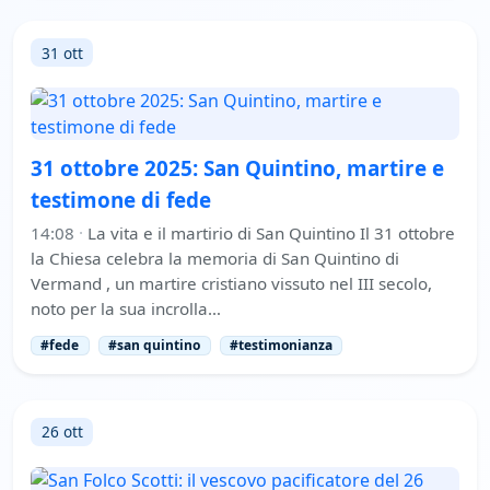
31 ott
31 ottobre 2025: San Quintino, martire e
testimone di fede
14:08
·
La vita e il martirio di San Quintino Il 31 ottobre
la Chiesa celebra la memoria di San Quintino di
Vermand , un martire cristiano vissuto nel III secolo,
noto per la sua incrolla…
#fede
#san quintino
#testimonianza
26 ott