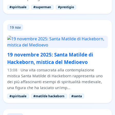
#spirituale
#superman
#prestigio
19 nov
19 novembre 2025: Santa Matilde di
Hackeborn, mistica del Medioevo
13:08
·
Una vita consacrata alla contemplazione
mistica Santa Matilde di Hackeborn rappresenta uno
dei più affascinanti esempi di spiritualità medievale,
una figura che ha lasciato un'imp…
#spirituale
#matilde hackeborn
#santa