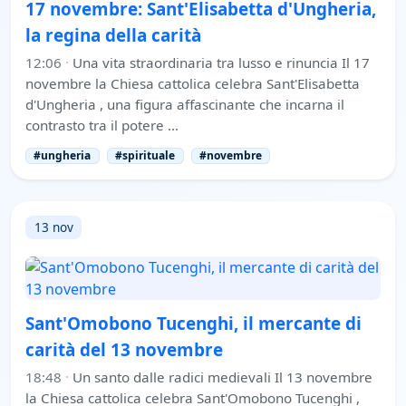
17 novembre: Sant'Elisabetta d'Ungheria,
la regina della carità
12:06
·
Una vita straordinaria tra lusso e rinuncia Il 17
novembre la Chiesa cattolica celebra Sant'Elisabetta
d'Ungheria , una figura affascinante che incarna il
contrasto tra il potere …
#ungheria
#spirituale
#novembre
13 nov
Sant'Omobono Tucenghi, il mercante di
carità del 13 novembre
18:48
·
Un santo dalle radici medievali Il 13 novembre
la Chiesa cattolica celebra Sant'Omobono Tucenghi ,