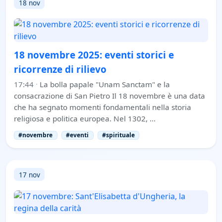
18 nov
18 novembre 2025: eventi storici e
ricorrenze di rilievo
17:44
·
La bolla papale "Unam Sanctam" e la
consacrazione di San Pietro Il 18 novembre è una data
che ha segnato momenti fondamentali nella storia
religiosa e politica europea. Nel 1302, …
#novembre
#eventi
#spirituale
17 nov