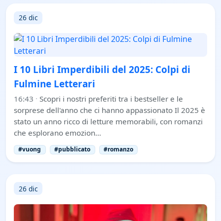
26 dic
I 10 Libri Imperdibili del 2025: Colpi di
Fulmine Letterari
16:43
·
Scopri i nostri preferiti tra i bestseller e le
sorprese dell'anno che ci hanno appassionato Il 2025 è
stato un anno ricco di letture memorabili, con romanzi
che esplorano emozion…
#vuong
#pubblicato
#romanzo
26 dic