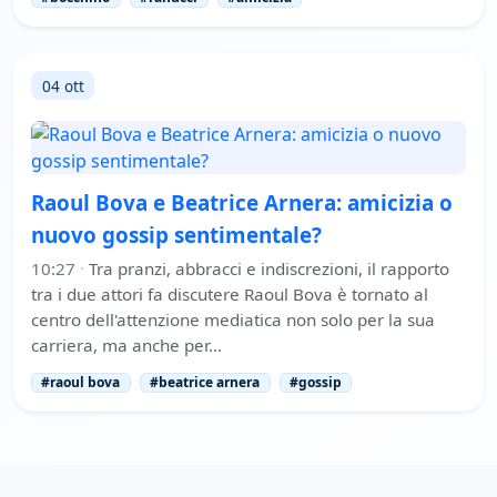
04 ott
Raoul Bova e Beatrice Arnera: amicizia o
nuovo gossip sentimentale?
10:27
·
Tra pranzi, abbracci e indiscrezioni, il rapporto
tra i due attori fa discutere Raoul Bova è tornato al
centro dell'attenzione mediatica non solo per la sua
carriera, ma anche per…
#raoul bova
#beatrice arnera
#gossip