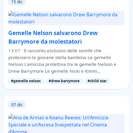
15 dic
Gemelle Nelson salvarono Drew
Barrymore da molestatori
13:07
·
Il racconto esclusivo delle sorelle che
protessero la giovane stella bambina Le gemelle
Nelson L'amicizia protettiva tra le gemelle Nelson e
Drew Barrymore Le gemelle Nicki e Kimm…
#gemelle nelson
#drew barrymore
#child star
07 dic