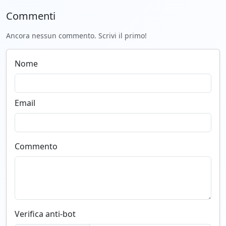
Commenti
Ancora nessun commento. Scrivi il primo!
Nome
Email
Commento
Verifica anti-bot