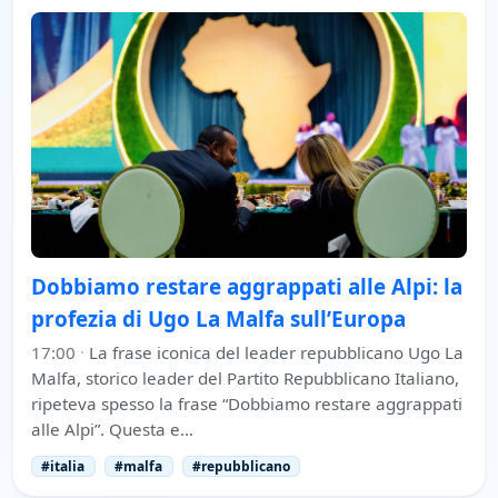
Dobbiamo restare aggrappati alle Alpi: la
profezia di Ugo La Malfa sull’Europa
17:00
·
La frase iconica del leader repubblicano Ugo La
Malfa, storico leader del Partito Repubblicano Italiano,
ripeteva spesso la frase “Dobbiamo restare aggrappati
alle Alpi”. Questa e…
#italia
#malfa
#repubblicano