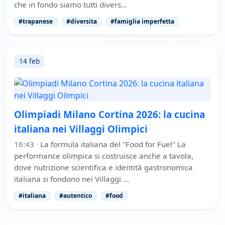
che in fondo siamo tutti divers…
#trapanese
#diversita
#famiglia imperfetta
14 feb
Olimpiadi Milano Cortina 2026: la cucina
italiana nei Villaggi Olimpici
16:43
·
La formula italiana del "Food for Fuel" La
performance olimpica si costruisce anche a tavola,
dove nutrizione scientifica e identità gastronomica
italiana si fondono nei Villaggi …
#italiana
#autentico
#food