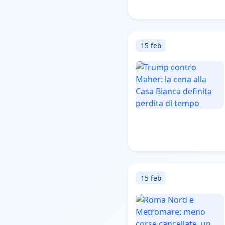
15 feb
15 feb