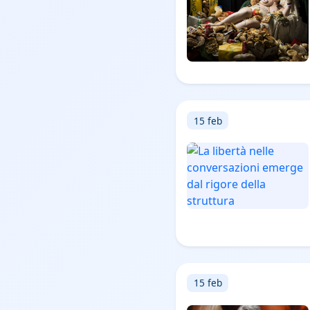
15 feb
15 feb