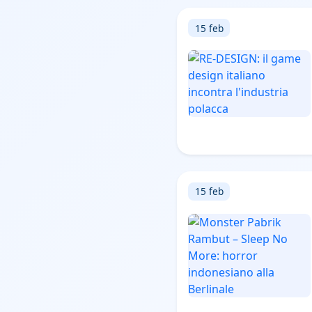
15 feb
15 feb