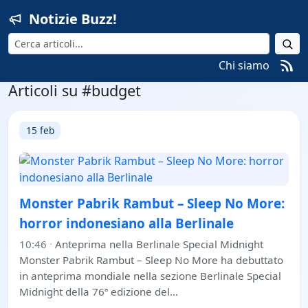
Notizie Buzz!
Cerca
Chi siamo
Articoli su #budget
15 feb
Monster Pabrik Rambut – Sleep No More:
horror indonesiano alla Berlinale
10:46
·
Anteprima nella Berlinale Special Midnight
Monster Pabrik Rambut – Sleep No More ha debuttato
in anteprima mondiale nella sezione Berlinale Special
Midnight della 76ª edizione del…