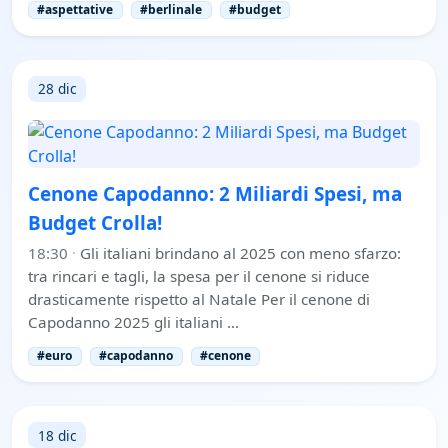
#aspettative
#berlinale
#budget
28 dic
Cenone Capodanno: 2 Miliardi Spesi, ma
Budget Crolla!
18:30
·
Gli italiani brindano al 2025 con meno sfarzo:
tra rincari e tagli, la spesa per il cenone si riduce
drasticamente rispetto al Natale Per il cenone di
Capodanno 2025 gli italiani …
#euro
#capodanno
#cenone
18 dic