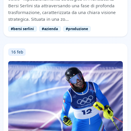
Bersi Serlini sta attraversando una fase di profonda
trasformazione, caratterizzata da una chiara visione
strategica. Situata in una zo…
#bersi serlini
#azienda
#produzione
16 feb