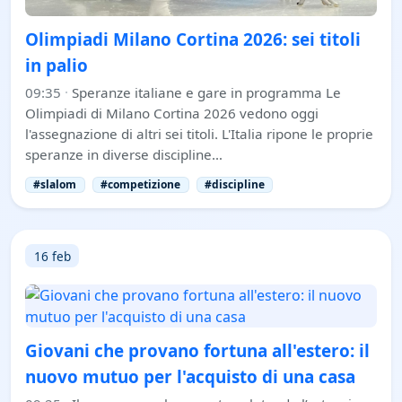
Olimpiadi Milano Cortina 2026: sei titoli
in palio
09:35
·
Speranze italiane e gare in programma Le
Olimpiadi di Milano Cortina 2026 vedono oggi
l'assegnazione di altri sei titoli. L'Italia ripone le proprie
speranze in diverse discipline…
#slalom
#competizione
#discipline
16 feb
Giovani che provano fortuna all'estero: il
nuovo mutuo per l'acquisto di una casa