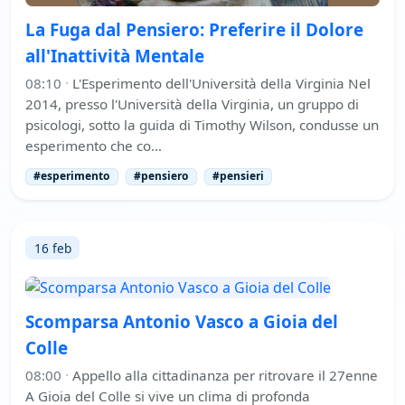
La Fuga dal Pensiero: Preferire il Dolore
all'Inattività Mentale
08:10
·
L'Esperimento dell'Università della Virginia Nel
2014, presso l'Università della Virginia, un gruppo di
psicologi, sotto la guida di Timothy Wilson, condusse un
esperimento che co…
#esperimento
#pensiero
#pensieri
16 feb
Scomparsa Antonio Vasco a Gioia del
Colle
08:00
·
Appello alla cittadinanza per ritrovare il 27enne
A Gioia del Colle si vive un clima di profonda