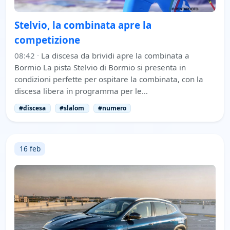
Stelvio, la combinata apre la
competizione
08:42
·
La discesa da brividi apre la combinata a
Bormio La pista Stelvio di Bormio si presenta in
condizioni perfette per ospitare la combinata, con la
discesa libera in programma per le…
#discesa
#slalom
#numero
16 feb