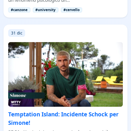
#canzone
#university
#cervello
31 dic
Temptation Island: Incidente Schock per
Simone!