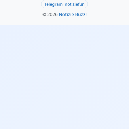
Telegram: notiziefun
© 2026
Notizie Buzz!