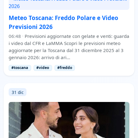
Meteo Toscana: Freddo Polare e Video
Previsioni 2026
06:48
·
Previsioni aggiornate con gelate e venti: guarda
i video dal CFR e LaMMA Scopri le previsioni meteo
aggiornate per la Toscana dal 31 dicembre 2025 al 3
gennaio 2026: arrivo di ari…
#toscana
#video
#freddo
31 dic