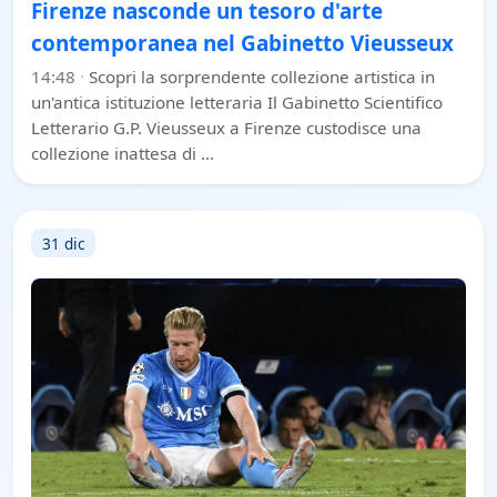
Firenze nasconde un tesoro d'arte
contemporanea nel Gabinetto Vieusseux
14:48
·
Scopri la sorprendente collezione artistica in
un'antica istituzione letteraria Il Gabinetto Scientifico
Letterario G.P. Vieusseux a Firenze custodisce una
collezione inattesa di …
31 dic