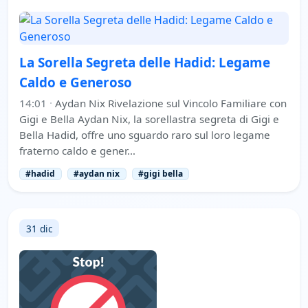
La Sorella Segreta delle Hadid: Legame
Caldo e Generoso
14:01
·
Aydan Nix Rivelazione sul Vincolo Familiare con
Gigi e Bella Aydan Nix, la sorellastra segreta di Gigi e
Bella Hadid, offre uno sguardo raro sul loro legame
fraterno caldo e gener…
#hadid
#aydan nix
#gigi bella
31 dic