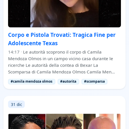
Corpo e Pistola Trovati: Tragica Fine per
Adolescente Texas
14:17
·
Le autorità scoprono il corpo di Camila
Mendoza Olmos in un campo vicino casa durante le
ricerche Le autorità della contea di Bexar La
Scomparsa di Camila Mendoza Olmos Camila Men…
#camila mendoza olmos
#autorita
#scomparsa
31 dic