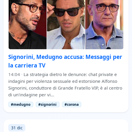
Signorini, Medugno accusa: Messaggi per
la carriera TV
14:04
·
La strategia dietro le denunce: chat private e
indagini per violenza sessuale ed estorsione Alfonso
Signorini, conduttore di Grande Fratello VIP, è al centro
di un'indagine per vi…
#medugno
#signorini
#corona
31 dic