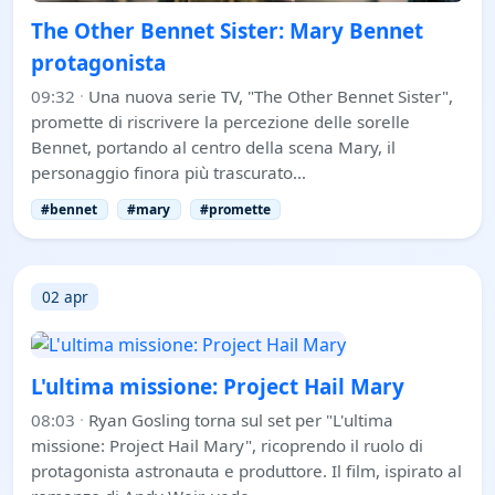
The Other Bennet Sister: Mary Bennet
protagonista
09:32
·
Una nuova serie TV, "The Other Bennet Sister",
promette di riscrivere la percezione delle sorelle
Bennet, portando al centro della scena Mary, il
personaggio finora più trascurato…
#bennet
#mary
#promette
02 apr
L'ultima missione: Project Hail Mary
08:03
·
Ryan Gosling torna sul set per "L'ultima
missione: Project Hail Mary", ricoprendo il ruolo di
protagonista astronauta e produttore. Il film, ispirato al