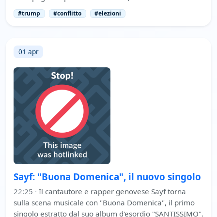
#trump
#conflitto
#elezioni
01 apr
Sayf: "Buona Domenica", il nuovo singolo
22:25
·
Il cantautore e rapper genovese Sayf torna
sulla scena musicale con "Buona Domenica", il primo
singolo estratto dal suo album d'esordio "SANTISSIMO".