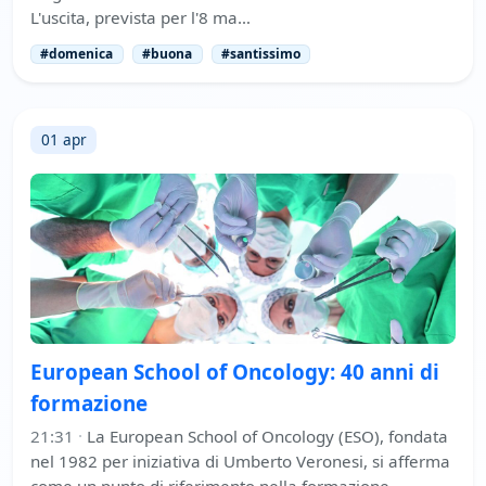
L'uscita, prevista per l'8 ma…
#domenica
#buona
#santissimo
01 apr
European School of Oncology: 40 anni di
formazione
21:31
·
La European School of Oncology (ESO), fondata
nel 1982 per iniziativa di Umberto Veronesi, si afferma