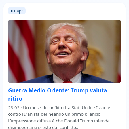
01 apr
Guerra Medio Oriente: Trump valuta
ritiro
23:02
·
Un mese di conflitto tra Stati Uniti e Israele
contro l'Iran sta delineando un primo bilancio.
L'impressione diffusa è che Donald Trump intenda
disimpegnarsi presto dal conflitto,…