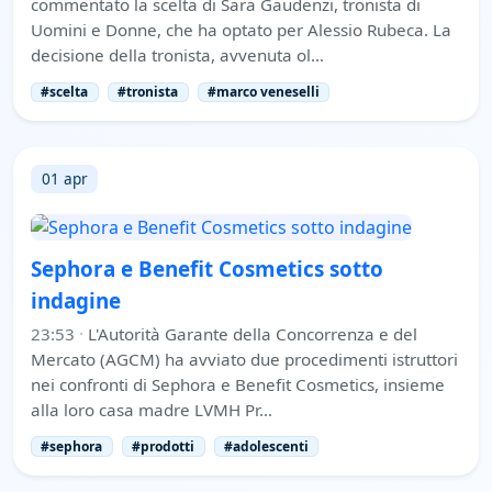
commentato la scelta di Sara Gaudenzi, tronista di
Uomini e Donne, che ha optato per Alessio Rubeca. La
decisione della tronista, avvenuta ol…
#scelta
#tronista
#marco veneselli
01 apr
Sephora e Benefit Cosmetics sotto
indagine
23:53
·
L'Autorità Garante della Concorrenza e del
Mercato (AGCM) ha avviato due procedimenti istruttori
nei confronti di Sephora e Benefit Cosmetics, insieme
alla loro casa madre LVMH Pr…
#sephora
#prodotti
#adolescenti