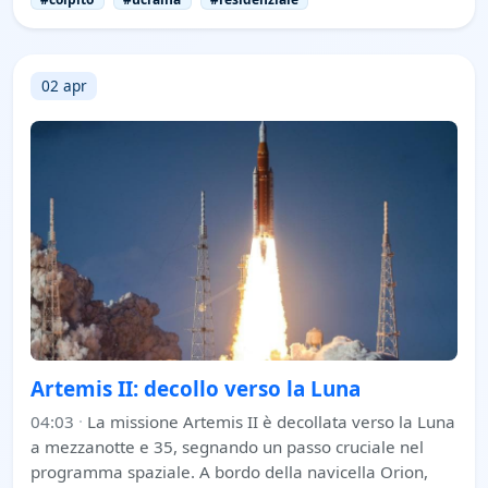
02 apr
Artemis II: decollo verso la Luna
04:03
·
La missione Artemis II è decollata verso la Luna
a mezzanotte e 35, segnando un passo cruciale nel
programma spaziale. A bordo della navicella Orion,