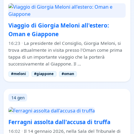
Viaggio di Giorgia Meloni all'estero:
Oman e Giappone
16:23
·
La presidente del Consiglio, Giorgia Meloni, si
trova attualmente in visita presso l'Oman come prima
tappa di un importante viaggio che la porterà
successivamente al Giappone. Il …
#meloni
#giappone
#oman
14 gen
Ferragni assolta dall'accusa di truffa
16:02
·
Il 14 gennaio 2026, nella Sala del Tribunale di