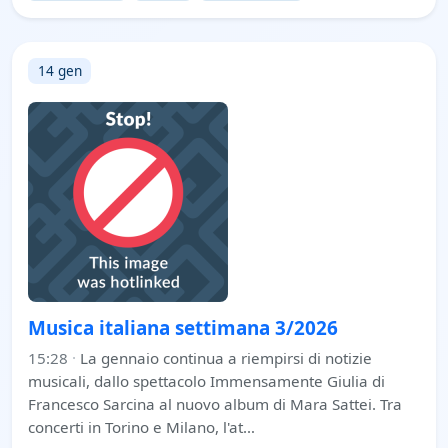
14 gen
Musica italiana settimana 3/2026
15:28
·
La gennaio continua a riempirsi di notizie
musicali, dallo spettacolo Immensamente Giulia di
Francesco Sarcina al nuovo album di Mara Sattei. Tra
concerti in Torino e Milano, l'at…