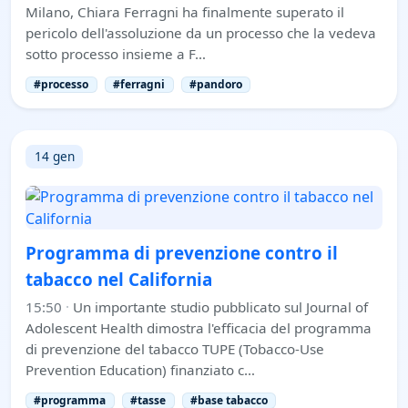
Milano, Chiara Ferragni ha finalmente superato il
pericolo dell'assoluzione da un processo che la vedeva
sotto processo insieme a F…
#processo
#ferragni
#pandoro
14 gen
Programma di prevenzione contro il
tabacco nel California
15:50
·
Un importante studio pubblicato sul Journal of
Adolescent Health dimostra l'efficacia del programma
di prevenzione del tabacco TUPE (Tobacco-Use
Prevention Education) finanziato c…
#programma
#tasse
#base tabacco