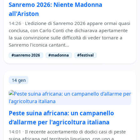
Sanremo 2026: Niente Madonna
all'Ariston
14:26
·
L'edizione di Sanremo 2026 appare ormai quasi
conclusa, con Carlo Conti che dichiarava apertamente
la sua convinzione sulle difficoltà di veder tornare a
Sanremo l'iconica cantant…
#sanremo 2026
#madonna
#festival
14 gen
Peste suina africana: un campanello
d’allarme per l'agricoltura italiana
14:01
·
Il recente accertamento di dodici casi di peste
suina africana nel territorio liguriano, con uno a