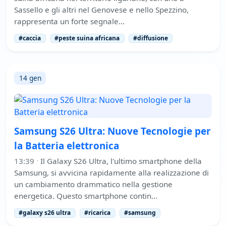
Sassello e gli altri nel Genovese e nello Spezzino,
rappresenta un forte segnale…
#caccia
#peste suina africana
#diffusione
14 gen
Samsung S26 Ultra: Nuove Tecnologie per
la Batteria elettronica
13:39
·
Il Galaxy S26 Ultra, l'ultimo smartphone della
Samsung, si avvicina rapidamente alla realizzazione di
un cambiamento drammatico nella gestione
energetica. Questo smartphone contin…
#galaxy s26 ultra
#ricarica
#samsung