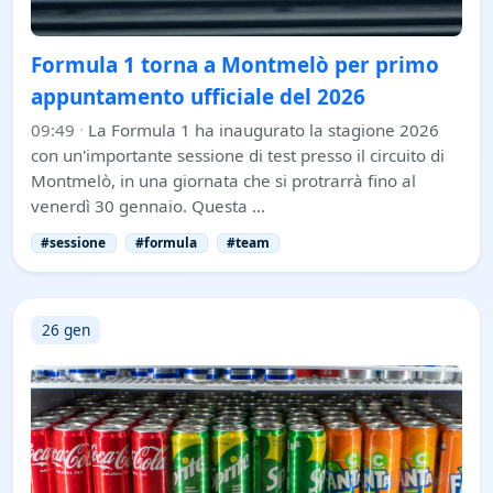
Formula 1 torna a Montmelò per primo
appuntamento ufficiale del 2026
09:49
·
La Formula 1 ha inaugurato la stagione 2026
con un'importante sessione di test presso il circuito di
Montmelò, in una giornata che si protrarrà fino al
venerdì 30 gennaio. Questa …
#sessione
#formula
#team
26 gen