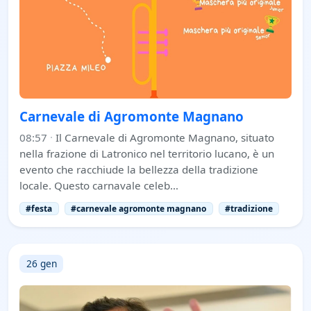
Carnevale di Agromonte Magnano
08:57
·
Il Carnevale di Agromonte Magnano, situato
nella frazione di Latronico nel territorio lucano, è un
evento che racchiude la bellezza della tradizione
locale. Questo carnavale celeb…
#festa
#carnevale agromonte magnano
#tradizione
26 gen