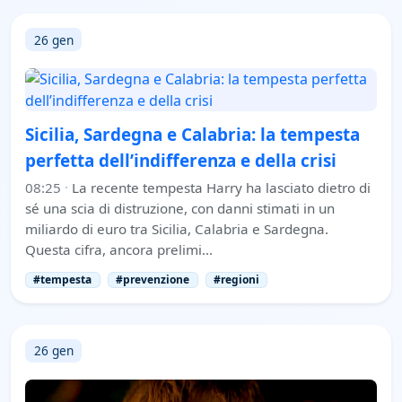
26 gen
Sicilia, Sardegna e Calabria: la tempesta
perfetta dell’indifferenza e della crisi
08:25
·
La recente tempesta Harry ha lasciato dietro di
sé una scia di distruzione, con danni stimati in un
miliardo di euro tra Sicilia, Calabria e Sardegna.
Questa cifra, ancora prelimi…
#tempesta
#prevenzione
#regioni
26 gen