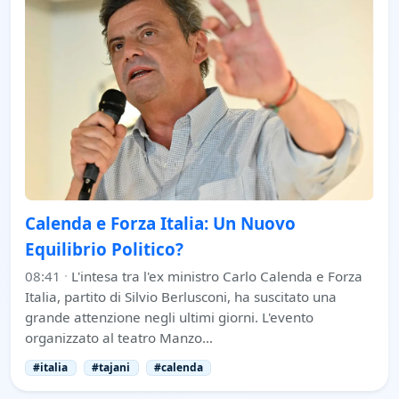
Calenda e Forza Italia: Un Nuovo
Equilibrio Politico?
08:41
·
L'intesa tra l'ex ministro Carlo Calenda e Forza
Italia, partito di Silvio Berlusconi, ha suscitato una
grande attenzione negli ultimi giorni. L'evento
organizzato al teatro Manzo…
#italia
#tajani
#calenda