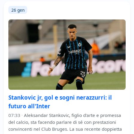
26 gen
Stankovic jr, gol e sogni nerazzurri: il
futuro all'Inter
07:33
·
Aleksandar Stankovic, figlio d'arte e promessa
del calcio, sta facendo parlare di sé con prestazioni
convincenti nel Club Bruges. La sua recente doppietta