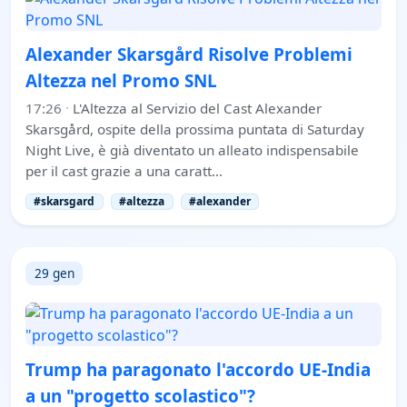
Alexander Skarsgård Risolve Problemi
Altezza nel Promo SNL
17:26
·
L'Altezza al Servizio del Cast Alexander
Skarsgård, ospite della prossima puntata di Saturday
Night Live, è già diventato un alleato indispensabile
per il cast grazie a una caratt…
#skarsgard
#altezza
#alexander
29 gen
Trump ha paragonato l'accordo UE-India
a un "progetto scolastico"?