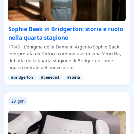
Sophie Baek in Bridgerton: storia e ruolo
nella quarta stagione
17:49
·
L’enigma della Dama in Argento Sophie Baek,
interpretata dall’attrice coreano-australiana Yerin Ha,
debutta nella quarta stagione di Bridgerton come
figura centrale del nuovo arco…
#bridgerton
#benedict
#storia
29 gen