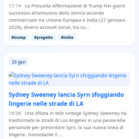
17:14
·
La Presunta Affermazione di Trump Nei giorni
successivi all’annuncio dello storico accordo
commerciale tra Unione Europea e India (27 gennaio
2026), diversi account social, tra cu…
#trump
#progetto
#india
29 gen
Sydney Sweeney lancia Syrn sfoggiando
lingerie nelle strade di LA
16:58
·
Una sfilata in stile vintage Sydney Sweeney ha
trasformato le stradi di Los Angeles in una passerella
personale per presentare Syrn, la sua nuova linea di
lingerie. Nonostante il …