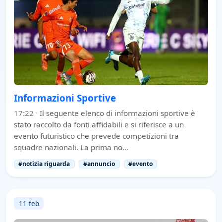
Informazioni Sportive
17:22
·
Il seguente elenco di informazioni sportive è
stato raccolto da fonti affidabili e si riferisce a un
evento futuristico che prevede competizioni tra
squadre nazionali. La prima no…
#notizia riguarda
#annuncio
#evento
11 feb