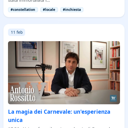
#constellation
#locale
#inchiesta
11 feb
La magia dei Carnevale: un'esperienza
unica