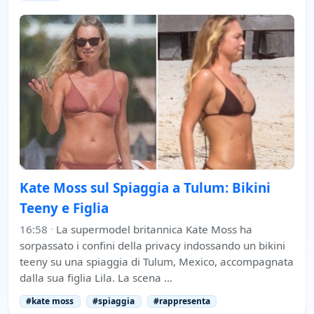
Kate Moss sul Spiaggia a Tulum: Bikini
Teeny e Figlia
16:58
·
La supermodel britannica Kate Moss ha
sorpassato i confini della privacy indossando un bikini
teeny su una spiaggia di Tulum, Mexico, accompagnata
dalla sua figlia Lila. La scena …
#kate moss
#spiaggia
#rappresenta