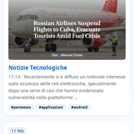
Notizie Tecnologiche
17:14
·
Recentemente si è diffuso un notevole interesse
sulla sicurezza delle reti elettroniche, specialmente
dopo una serie di casi che hanno evidenziato
vulnerabilità nelle piattaforme …
#permesso
#applicazioni
#android
11 feb