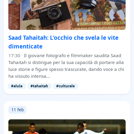
Saad Tahaitah: L'occhio che svela le vite
dimenticate
17:30
·
Il giovane fotografo e filmmaker saudita Saad
Tahaitah si distingue per la sua capacità di portare alla
luce storie e figure spesso trascurate, dando voce a chi
ha vissuto intensa…
#alula
#tahaitah
#culturale
11 feb