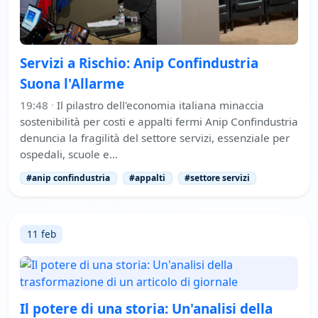
Servizi a Rischio: Anip Confindustria
Suona l'Allarme
19:48
·
Il pilastro dell'economia italiana minaccia
sostenibilità per costi e appalti fermi Anip Confindustria
denuncia la fragilità del settore servizi, essenziale per
ospedali, scuole e…
#anip confindustria
#appalti
#settore servizi
11 feb
Il potere di una storia: Un'analisi della