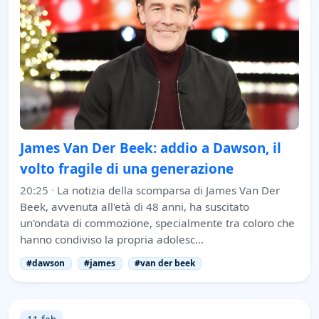
James Van Der Beek: addio a Dawson, il
volto fragile di una generazione
20:25
·
La notizia della scomparsa di James Van Der
Beek, avvenuta all'età di 48 anni, ha suscitato
un'ondata di commozione, specialmente tra coloro che
hanno condiviso la propria adolesc…
#dawson
#james
#van der beek