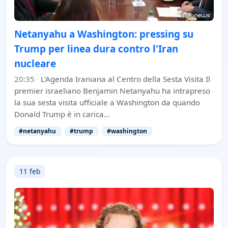
Netanyahu a Washington: pressing su
Trump per linea dura contro l'Iran
nucleare
20:35
·
L'Agenda Iraniana al Centro della Sesta Visita Il
premier israeliano Benjamin Netanyahu ha intrapreso
la sua sesta visita ufficiale a Washington da quando
Donald Trump è in carica…
#netanyahu
#trump
#washington
11 feb