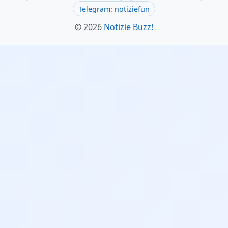
Telegram: notiziefun
© 2026
Notizie Buzz!