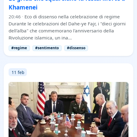
Khamenei
20:46
·
Eco di dissenso nella celebrazione di regime
Durante le celebrazioni del Dahe-ye Fajr, i "dieci giorni
dell'alba" che commemorano l'anniversario della
Rivoluzione islamica, un ina…
#regime
#sentimento
#dissenso
11 feb