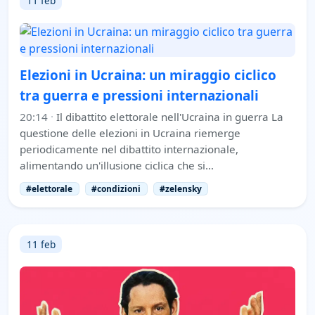
11 feb
Elezioni in Ucraina: un miraggio ciclico
tra guerra e pressioni internazionali
20:14
·
Il dibattito elettorale nell'Ucraina in guerra La
questione delle elezioni in Ucraina riemerge
periodicamente nel dibattito internazionale,
alimentando un'illusione ciclica che si…
#elettorale
#condizioni
#zelensky
11 feb