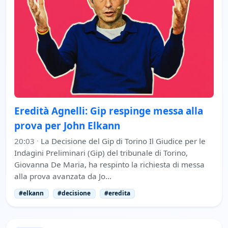
Eredità Agnelli: Gip respinge messa alla
prova per John Elkann
20:03
·
La Decisione del Gip di Torino Il Giudice per le
Indagini Preliminari (Gip) del tribunale di Torino,
Giovanna De Maria, ha respinto la richiesta di messa
alla prova avanzata da Jo…
#elkann
#decisione
#eredita