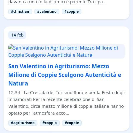
davanti a una folla di amici e parenti. Tra i pa…
#christian
#valentino
#coppie
14 feb
San Valentino in Agriturismo: Mezzo
Milione di Coppie Scelgono Autenticità e
Natura
12:34
·
La Crescita del Turismo Rurale per la Festa degli
Innamorati Per la recente celebrazione di San
Valentino, circa mezzo milione di coppie italiane hanno
optato per l'atmosfera acco…
#agriturismo
#coppia
#coppie