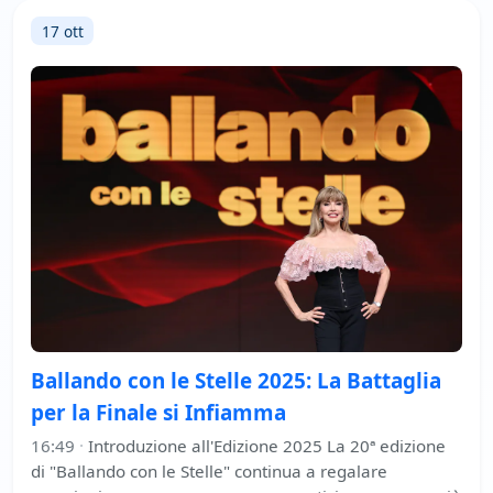
17 ott
Ballando con le Stelle 2025: La Battaglia
per la Finale si Infiamma
16:49
·
Introduzione all'Edizione 2025 La 20ª edizione
di "Ballando con le Stelle" continua a regalare