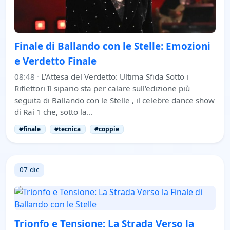
Finale di Ballando con le Stelle: Emozioni
e Verdetto Finale
08:48
·
L'Attesa del Verdetto: Ultima Sfida Sotto i
Riflettori Il sipario sta per calare sull'edizione più
seguita di Ballando con le Stelle , il celebre dance show
di Rai 1 che, sotto la…
#finale
#tecnica
#coppie
07 dic
Trionfo e Tensione: La Strada Verso la