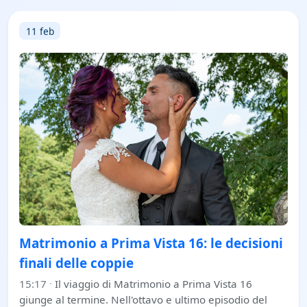
11 feb
Matrimonio a Prima Vista 16: le decisioni
finali delle coppie
15:17
·
Il viaggio di Matrimonio a Prima Vista 16
giunge al termine. Nell'ottavo e ultimo episodio del