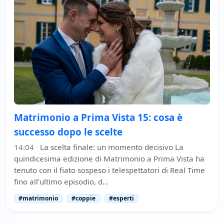
Matrimonio a Prima Vista 15: cosa è
successo dopo le scelte
14:04
·
La scelta finale: un momento decisivo La
quindicesima edizione di Matrimonio a Prima Vista ha
tenuto con il fiato sospeso i telespettatori di Real Time
fino all’ultimo episodio, d…
#matrimonio
#coppie
#esperti