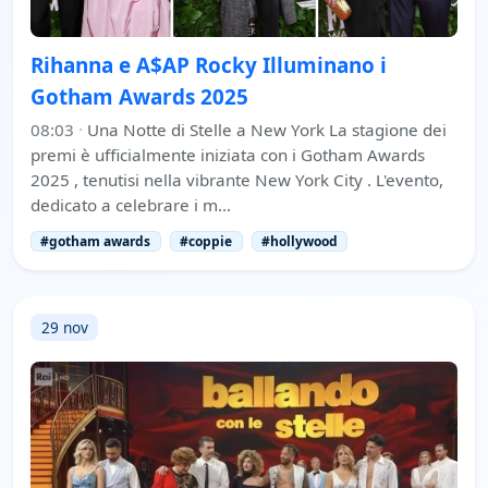
Rihanna e A$AP Rocky Illuminano i
Gotham Awards 2025
08:03
·
Una Notte di Stelle a New York La stagione dei
premi è ufficialmente iniziata con i Gotham Awards
2025 , tenutisi nella vibrante New York City . L'evento,
dedicato a celebrare i m…
#gotham awards
#coppie
#hollywood
29 nov