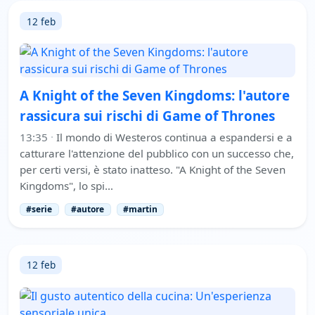
12 feb
A Knight of the Seven Kingdoms: l'autore
rassicura sui rischi di Game of Thrones
13:35
·
Il mondo di Westeros continua a espandersi e a
catturare l'attenzione del pubblico con un successo che,
per certi versi, è stato inatteso. "A Knight of the Seven
Kingdoms", lo spi…
#serie
#autore
#martin
12 feb