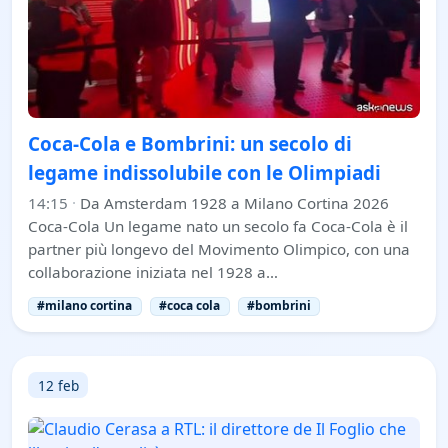
Coca-Cola e Bombrini: un secolo di
legame indissolubile con le Olimpiadi
14:15
·
Da Amsterdam 1928 a Milano Cortina 2026
Coca-Cola Un legame nato un secolo fa Coca-Cola è il
partner più longevo del Movimento Olimpico, con una
collaborazione iniziata nel 1928 a…
#milano cortina
#coca cola
#bombrini
12 feb