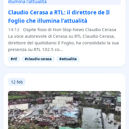
Claudio Cerasa a RTL: il direttore de Il
Foglio che illumina l'attualità
14:12
·
Ospite fisso di Non Stop News Claudio Cerasa
La voce autorevole di Cerasa su RTL Claudio Cerasa,
direttore del quotidiano Il Foglio, ha consolidato la sua
presenza su RTL 102.5 co…
#rtl
#claudio cerasa
#attualita
12 feb