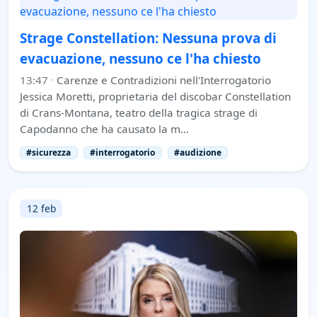
Strage Constellation: Nessuna prova di
evacuazione, nessuno ce l'ha chiesto
13:47
·
Carenze e Contradizioni nell'Interrogatorio
Jessica Moretti, proprietaria del discobar Constellation
di Crans-Montana, teatro della tragica strage di
Capodanno che ha causato la m…
#sicurezza
#interrogatorio
#audizione
12 feb