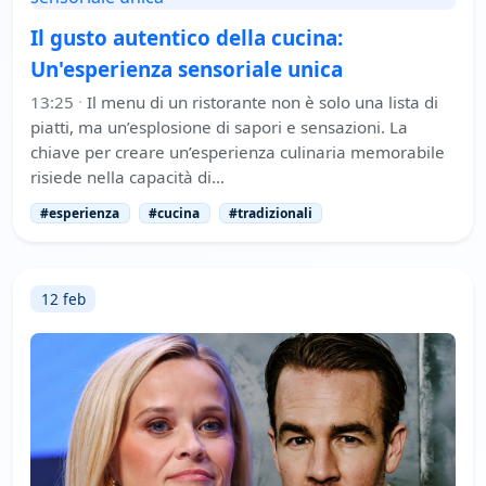
Il gusto autentico della cucina:
Un'esperienza sensoriale unica
13:25
·
Il menu di un ristorante non è solo una lista di
piatti, ma un’esplosione di sapori e sensazioni. La
chiave per creare un’esperienza culinaria memorabile
risiede nella capacità di…
#esperienza
#cucina
#tradizionali
12 feb