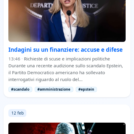
Indagini su un finanziere: accuse e difese
13:46
·
Richieste di scuse e implicazioni politiche
Durante una recente audizione sullo scandalo Epstein,
il Partito Democratico americano ha sollevato
interrogativi riguardo al ruolo del…
#scandalo
#amministrazione
#epstein
12 feb