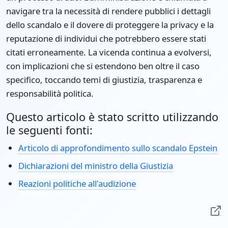
navigare tra la necessità di rendere pubblici i dettagli
dello scandalo e il dovere di proteggere la privacy e la
reputazione di individui che potrebbero essere stati
citati erroneamente. La vicenda continua a evolversi,
con implicazioni che si estendono ben oltre il caso
specifico, toccando temi di giustizia, trasparenza e
responsabilità politica.
Questo articolo è stato scritto utilizzando
le seguenti fonti:
Articolo di approfondimento sullo scandalo Epstein
Dichiarazioni del ministro della Giustizia
Reazioni politiche all'audizione