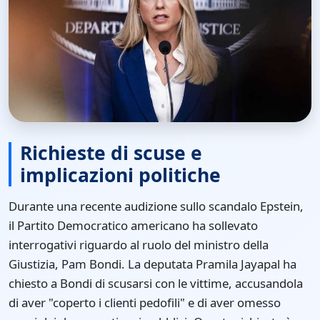
Richieste di scuse e
implicazioni politiche
Durante una recente audizione sullo scandalo Epstein,
il Partito Democratico americano ha sollevato
interrogativi riguardo al ruolo del ministro della
Giustizia, Pam Bondi. La deputata Pramila Jayapal ha
chiesto a Bondi di scusarsi con le vittime, accusandola
di aver "coperto i clienti pedofili" e di aver omesso