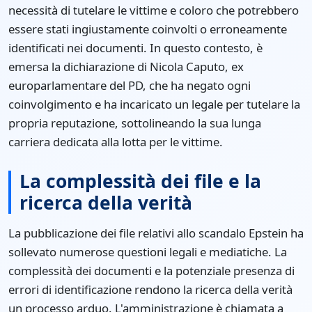
necessità di tutelare le vittime e coloro che potrebbero
essere stati ingiustamente coinvolti o erroneamente
identificati nei documenti. In questo contesto, è
emersa la dichiarazione di Nicola Caputo, ex
europarlamentare del PD, che ha negato ogni
coinvolgimento e ha incaricato un legale per tutelare la
propria reputazione, sottolineando la sua lunga
carriera dedicata alla lotta per le vittime.
La complessità dei file e la
ricerca della verità
La pubblicazione dei file relativi allo scandalo Epstein ha
sollevato numerose questioni legali e mediatiche. La
complessità dei documenti e la potenziale presenza di
errori di identificazione rendono la ricerca della verità
un processo arduo. L'amministrazione è chiamata a