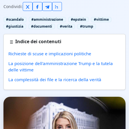
Condividi:
#scandalo
#amministrazione
#epstein
#vittime
#giustizia
#documenti
#verita
#trump
Indice dei contenuti
Richieste di scuse e implicazioni politiche
La posizione dell'amministrazione Trump e la tutela
delle vittime
La complessità dei file e la ricerca della verità