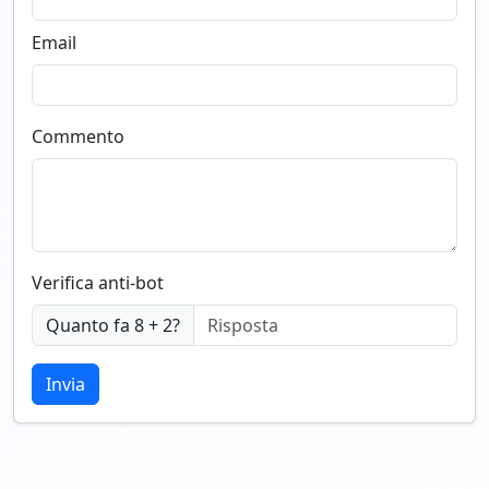
Email
Commento
Verifica anti-bot
Quanto fa 8 + 2?
Invia