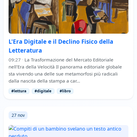
L'Era Digitale e il Declino Fisico della
Letteratura
09:27
·
La Trasformazione del Mercato Editoriale
nell'Era della Velocità Il panorama editoriale globale
sta vivendo una delle sue metamorfosi più radicali
dalla nascita della stampa a car…
#lettura
#digitale
#libro
27 nov