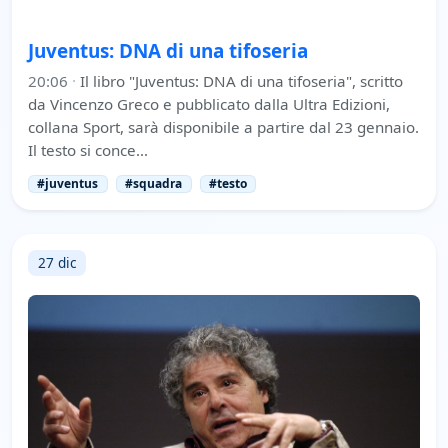
Juventus: DNA di una tifoseria
20:06
·
Il libro "Juventus: DNA di una tifoseria", scritto
da Vincenzo Greco e pubblicato dalla Ultra Edizioni,
collana Sport, sarà disponibile a partire dal 23 gennaio.
Il testo si conce…
#juventus
#squadra
#testo
27 dic