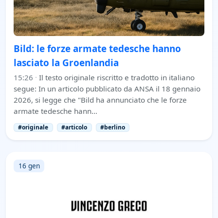
Bild: le forze armate tedesche hanno
lasciato la Groenlandia
15:26
·
Il testo originale riscritto e tradotto in italiano
segue: In un articolo pubblicato da ANSA il 18 gennaio
2026, si legge che "Bild ha annunciato che le forze
armate tedesche hann…
#originale
#articolo
#berlino
16 gen