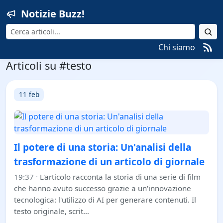
Notizie Buzz!
Cerca
Chi siamo
Articoli su #testo
11 feb
Il potere di una storia: Un'analisi della
trasformazione di un articolo di giornale
19:37
·
L'articolo racconta la storia di una serie di film
che hanno avuto successo grazie a un'innovazione
tecnologica: l'utilizzo di AI per generare contenuti. Il
testo originale, scrit…