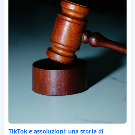
TikTok e assoluzioni: una storia di