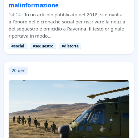
malinformazione
14:14
·
In un articolo pubblicato nel 2018, si è rivolta
all'onore delle cronache social per riscrivere la notizia
del sequestro e omicidio a Ravenna. Il testo originale
riportava in modo…
#social
#sequestro
#distorta
20 gen