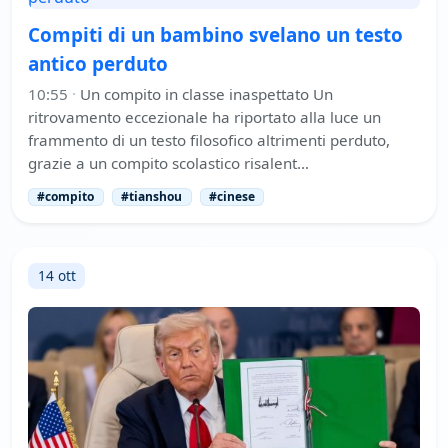
Compiti di un bambino svelano un testo
antico perduto
10:55
·
Un compito in classe inaspettato Un
ritrovamento eccezionale ha riportato alla luce un
frammento di un testo filosofico altrimenti perduto,
grazie a un compito scolastico risalent…
#compito
#tianshou
#cinese
14 ott