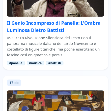
Il Genio Incompreso di Panella: L'Ombra
Luminosa Dietro Battisti
09:09
·
La Rivoluzione Silenziosa del Testo Pop Il
panorama musicale italiano del tardo Novecento è
costellato di figure titaniche, ma poche esercitano un
fascino così enigmatico e persis…
#panella
#musica
#battisti
17 dic