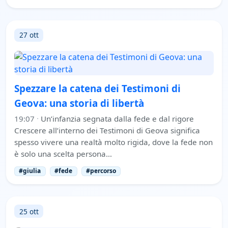
27 ott
Spezzare la catena dei Testimoni di
Geova: una storia di libertà
19:07
·
Un’infanzia segnata dalla fede e dal rigore
Crescere all’interno dei Testimoni di Geova significa
spesso vivere una realtà molto rigida, dove la fede non
è solo una scelta persona…
#giulia
#fede
#percorso
25 ott