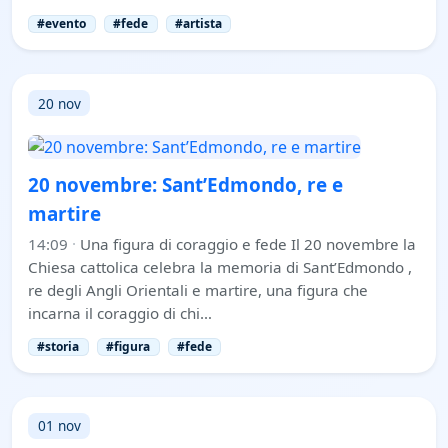
#evento
#fede
#artista
20 nov
20 novembre: Sant’Edmondo, re e
martire
14:09
·
Una figura di coraggio e fede Il 20 novembre la
Chiesa cattolica celebra la memoria di Sant’Edmondo ,
re degli Angli Orientali e martire, una figura che
incarna il coraggio di chi…
#storia
#figura
#fede
01 nov