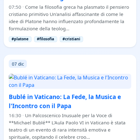
07:50
·
Come la filosofia greca ha plasmato il pensiero
cristiano primitivo Un'analisi affascinante di come le
idee di Platone hanno influenzato profondamente la
formulazione della teolog…
#platone
#filosofia
#cristiani
07 dic
Bublé in Vaticano: La Fede, la Musica e
l'Incontro con il Papa
16:30
·
Un Palcoscenico Inusuale per la Voce di
**Michael Bublé** L'Aula Paolo VI in Vaticano è stata
teatro di un evento di rara intensità emotiva e
spirituale, ospitando il celebre croo…