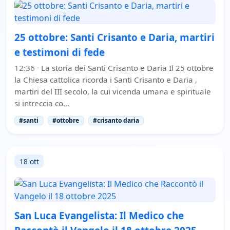
25 ottobre: Santi Crisanto e Daria, martiri
e testimoni di fede
12:36
·
La storia dei Santi Crisanto e Daria Il 25 ottobre
la Chiesa cattolica ricorda i Santi Crisanto e Daria ,
martiri del III secolo, la cui vicenda umana e spirituale
si intreccia co…
#santi
#ottobre
#crisanto daria
18 ott
San Luca Evangelista: Il Medico che