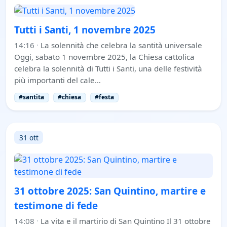
Tutti i Santi, 1 novembre 2025
14:16
·
La solennità che celebra la santità universale
Oggi, sabato 1 novembre 2025, la Chiesa cattolica
celebra la solennità di Tutti i Santi, una delle festività
più importanti del cale…
#santita
#chiesa
#festa
31 ott
31 ottobre 2025: San Quintino, martire e
testimone di fede
14:08
·
La vita e il martirio di San Quintino Il 31 ottobre