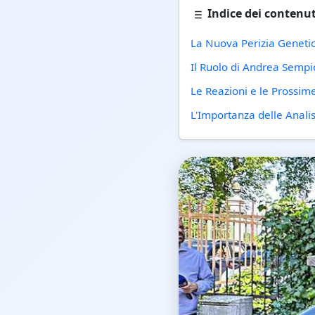
Indice dei contenut
La Nuova Perizia Geneti
Il Ruolo di Andrea Sempi
Le Reazioni e le Prossim
L'Importanza delle Analis