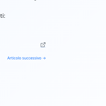
ti:
Articolo successivo →