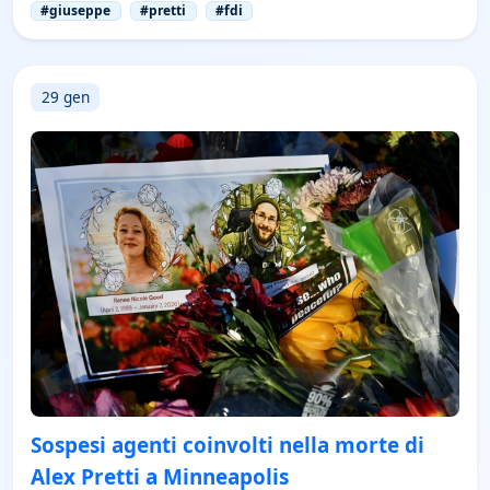
#giuseppe
#pretti
#fdi
29 gen
Sospesi agenti coinvolti nella morte di
Alex Pretti a Minneapolis