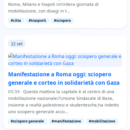
Roma, Milano e Napoli Un’intera giornata di
mobilitazione, con disagi in t…
#citta
#trasporti
#sciopero
22 set
Manifestazione a Roma oggi: sciopero
generale e corteo in solidarietà con Gaza
05:39
·
Questa mattina la capitale è al centro di una
mobilitazione nazionale:l’Unione Sindacale di Base,
insieme a realtà palestinesi e studentesche,ha indetto
uno sciopero generale acco…
#sciopero generale
#manifestazione
#mobilitazione