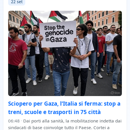
22 set
Sciopero per Gaza, l’Italia si ferma: stop a
treni, scuole e trasporti in 75 città
06:48
·
Dai porti alla sanità, la mobilitazione indetta dai
sindacati di base coinvolge tutto il Paese. Cortei a