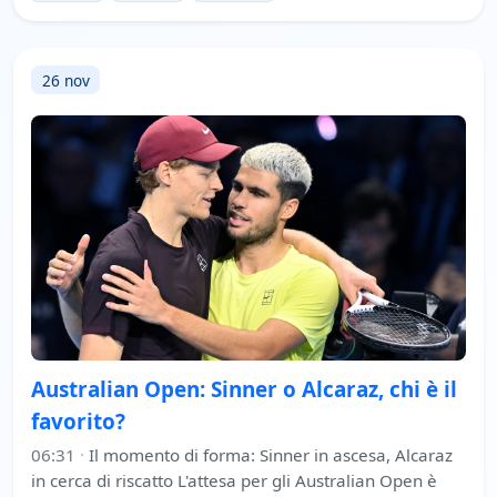
26 nov
Australian Open: Sinner o Alcaraz, chi è il
favorito?
06:31
·
Il momento di forma: Sinner in ascesa, Alcaraz
in cerca di riscatto L'attesa per gli Australian Open è