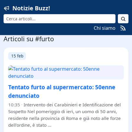
Notizie Buzz!
Cerca
Chi siamo
Articoli su #furto
15 feb
Tentato furto al supermercato: 50enne
denunciato
10:35
·
Intervento dei Carabinieri e Identificazione del
Sospetto Nel pomeriggio di ieri, un uomo di 50 anni,
residente nella provincia di Roma e già noto alle forze
dell'ordine, è stato …