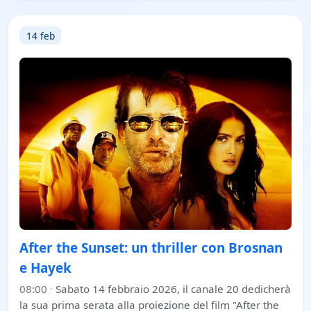
14 feb
After the Sunset: un thriller con Brosnan
e Hayek
08:00
·
Sabato 14 febbraio 2026, il canale 20 dedicherà
la sua prima serata alla proiezione del film "After the