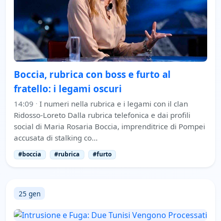
Boccia, rubrica con boss e furto al
fratello: i legami oscuri
14:09
·
I numeri nella rubrica e i legami con il clan
Ridosso-Loreto Dalla rubrica telefonica e dai profili
social di Maria Rosaria Boccia, imprenditrice di Pompei
accusata di stalking co…
#boccia
#rubrica
#furto
25 gen