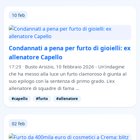
10 feb
Condannati a pena per furto di gioielli: ex
allenatore Capello
17:29
·
Busto Arsizio, 10 febbraio 2026 - Un'indagine
che ha messo alla luce un furto clamoroso è giunta al
suo epilogo con la sentenza di primo grado. L'ex
allenatore di squadre di fama …
#capello
#furto
#allenatore
02 feb