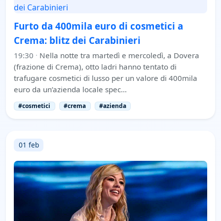
Furto da 400mila euro di cosmetici a
Crema: blitz dei Carabinieri
19:30
·
Nella notte tra martedì e mercoledì, a Dovera
(frazione di Crema), otto ladri hanno tentato di
trafugare cosmetici di lusso per un valore di 400mila
euro da un’azienda locale spec…
#cosmetici
#crema
#azienda
01 feb