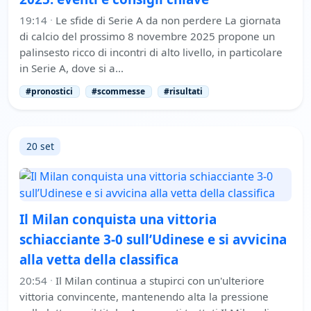
19:14
·
Le sfide di Serie A da non perdere La giornata
di calcio del prossimo 8 novembre 2025 propone un
palinsesto ricco di incontri di alto livello, in particolare
in Serie A, dove si a…
#pronostici
#scommesse
#risultati
20 set
Il Milan conquista una vittoria
schiacciante 3-0 sull’Udinese e si avvicina
alla vetta della classifica
20:54
·
Il Milan continua a stupirci con un'ulteriore
vittoria convincente, mantenendo alta la pressione