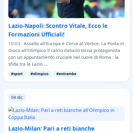
Lazio-Napoli: Scontro Vitale, Ecco le
Formazioni Ufficiali!
10:03
·
Assalto all'Europa e Corsa al Vertice: La Posta in
Gioco all'Olimpico Il calcio italiano torna protagonista
con un appuntamento cruciale nel cuore di Roma : la
sfida tra la Lazio …
#sport
#olimpico
#entrambe
04 dic
Lazio-Milan: Pari a reti bianche