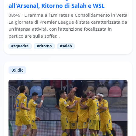
all'Arsenal, Ritorno di Salah e WSL
08:49
·
Dramma all'Emirates e Consolidamento in Vetta
La giornata di Premier League è stata caratterizzata da
un’intensa attività, con l'attenzione focalizzata in
particolare sulla soffer…
#squadre
#ritorno
#salah
09 dic