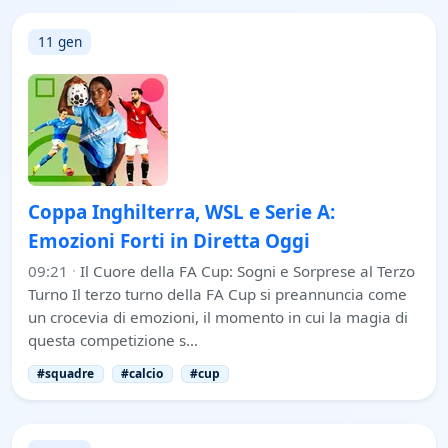
11 gen
Coppa Inghilterra, WSL e Serie A:
Emozioni Forti in Diretta Oggi
09:21
·
Il Cuore della FA Cup: Sogni e Sorprese al Terzo
Turno Il terzo turno della FA Cup si preannuncia come
un crocevia di emozioni, il momento in cui la magia di
questa competizione s…
#squadre
#calcio
#cup