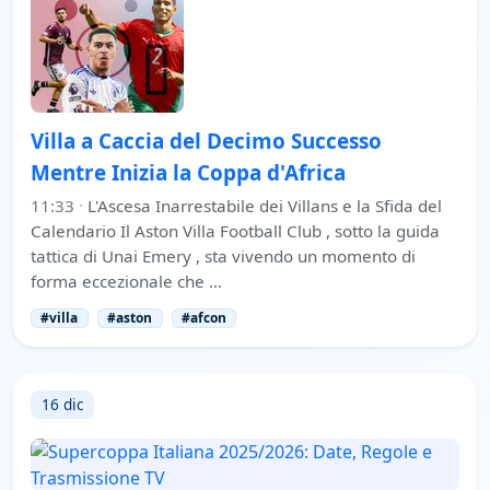
Villa a Caccia del Decimo Successo
Mentre Inizia la Coppa d'Africa
11:33
·
L'Ascesa Inarrestabile dei Villans e la Sfida del
Calendario Il Aston Villa Football Club , sotto la guida
tattica di Unai Emery , sta vivendo un momento di
forma eccezionale che …
#villa
#aston
#afcon
16 dic