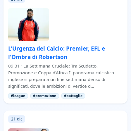
L'Urgenza del Calcio: Premier, EFL e
l'Ombra di Robertson
09:31
·
La Settimana Cruciale: Tra Scudetto,
Promozione e Coppa d'Africa Il panorama calcistico
inglese si prepara a un fine settimana denso di
significati, dove le ambizioni di vertice d…
#league
#promozione
#battaglie
21 dic