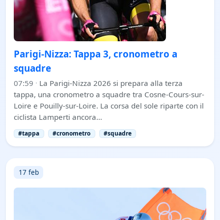
Parigi-Nizza: Tappa 3, cronometro a
squadre
07:59
·
La Parigi-Nizza 2026 si prepara alla terza
tappa, una cronometro a squadre tra Cosne-Cours-sur-
Loire e Pouilly-sur-Loire. La corsa del sole riparte con il
ciclista Lamperti ancora…
#tappa
#cronometro
#squadre
17 feb