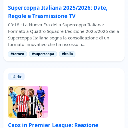
Supercoppa Italiana 2025/2026: Date,
Regole e Trasmissione TV
09:18
·
La Nuova Era della Supercoppa Italiana:
Formato a Quattro Squadre L'edizione 2025/2026 della
Supercoppa Italiana segna la consolidazione di un
formato innovativo che ha riscosso n…
#torneo
#supercoppa
#italia
14 dic
Caos in Premier League: Reazione