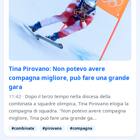
Tina Pirovano: Non potevo avere
compagna migliore, può fare una grande
gara
11:42
·
Dopo il terzo tempo nella discesa della
combinata a squadre olimpica, Tina Pirovano elogia la
compagna di squadra. "Non potevo avere compagna
migliore, Tina può fare una grande ga…
#combinata
#pirovano
#compagna