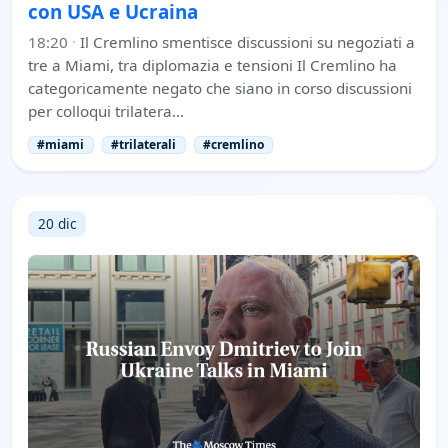
con USA e Ucraina
18:20
·
Il Cremlino smentisce discussioni su negoziati a
tre a Miami, tra diplomazia e tensioni Il Cremlino ha
categoricamente negato che siano in corso discussioni
per colloqui trilatera…
#miami
#trilaterali
#cremlino
20 dic