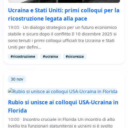
Ucraina e Stati Uniti: primi colloqui per la
ricostruzione legata alla pace
19:05
·
Un dialogo strategico per un futuro economico
stabile e sicuro dopo il conflitto Il 10 dicembre 2025 si
sono tenuti i primi colloqui ufficiali tra Ucraina e Stati
Uniti per defini…
#ricostruzione
#ucraina
#sicurezza
30 nov
Rubio si unisce ai colloqui USA-Ucraina in
Florida
10:00
·
Incontro cruciale in Florida Un incontro di alto
livello tra funzionari statunitensi e ucraini si è svolto