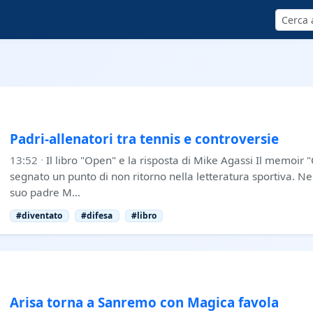
Cerca
Padri-allenatori tra tennis e controversie
13:52
·
Il libro "Open" e la risposta di Mike Agassi Il memoir
segnato un punto di non ritorno nella letteratura sportiva. Ne
suo padre M…
#diventato
#difesa
#libro
Arisa torna a Sanremo con Magica favola