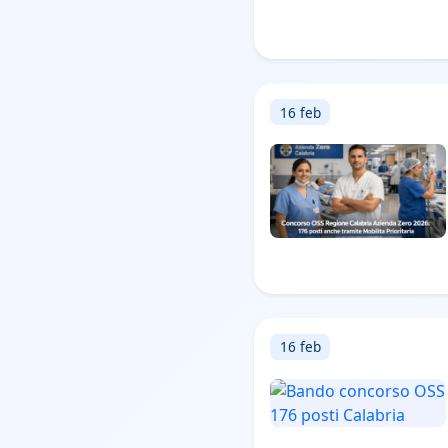
16 feb
16 feb