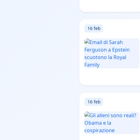
16 feb
16 feb