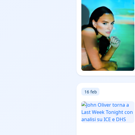
16 feb