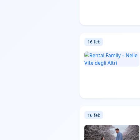
16 feb
16 feb