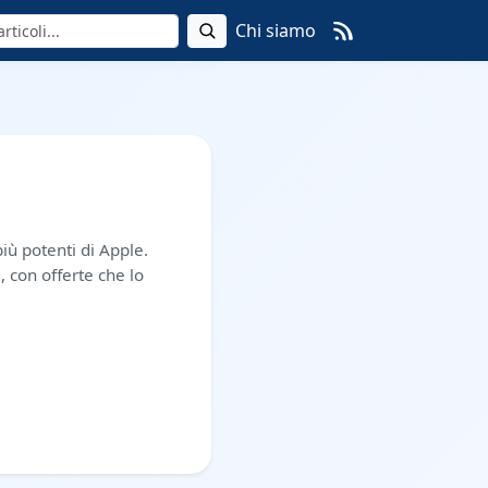
Chi siamo
iù potenti di Apple.
, con offerte che lo