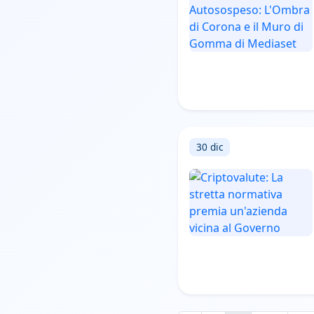
30 dic