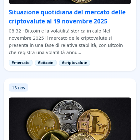
Situazione quotidiana del mercato delle
criptovalute al 19 novembre 2025
08:32
·
Bitcoin e la volatilità storica in calo Nel
novembre 2025 il mercato delle criptovalute si
presenta in una fase di relativa stabilità, con Bitcoin
che registra una volatilità annu…
#mercato
#bitcoin
#criptovalute
13 nov