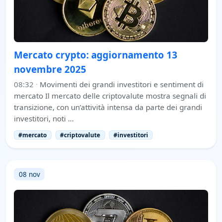
Mercato crypto: aggiornamento 13
novembre 2025
08:32
·
Movimenti dei grandi investitori e sentiment di
mercato Il mercato delle criptovalute mostra segnali di
transizione, con un’attività intensa da parte dei grandi
investitori, noti …
#mercato
#criptovalute
#investitori
08 nov