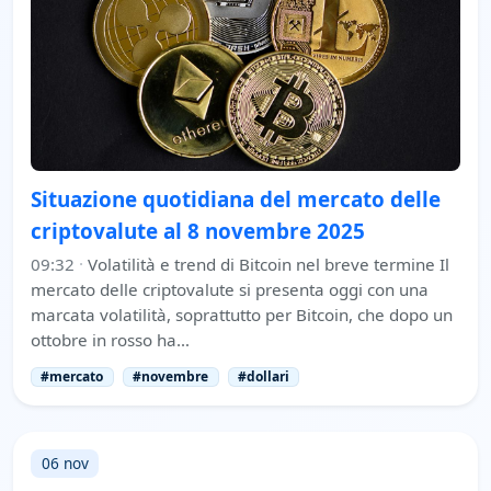
Situazione quotidiana del mercato delle
criptovalute al 8 novembre 2025
09:32
·
Volatilità e trend di Bitcoin nel breve termine Il
mercato delle criptovalute si presenta oggi con una
marcata volatilità, soprattutto per Bitcoin, che dopo un
ottobre in rosso ha…
#mercato
#novembre
#dollari
06 nov