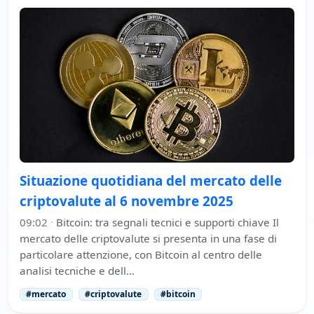
Situazione quotidiana del mercato delle
criptovalute al 6 novembre 2025
09:02
·
Bitcoin: tra segnali tecnici e supporti chiave Il
mercato delle criptovalute si presenta in una fase di
particolare attenzione, con Bitcoin al centro delle
analisi tecniche e dell…
#mercato
#criptovalute
#bitcoin