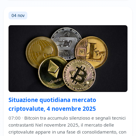
04 nov
Situazione quotidiana mercato
criptovalute, 4 novembre 2025
07:00
·
Bitcoin tra accumulo silenzioso e segnali tecnici
contrastanti Nel novembre 2025, il mercato delle
criptovalute appare in una fase di consolidamento, con