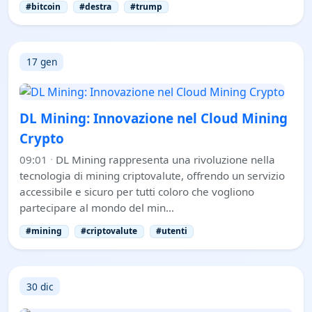
#bitcoin
#destra
#trump
17 gen
DL Mining: Innovazione nel Cloud Mining
Crypto
09:01
·
DL Mining rappresenta una rivoluzione nella
tecnologia di mining criptovalute, offrendo un servizio
accessibile e sicuro per tutti coloro che vogliono
partecipare al mondo del min…
#mining
#criptovalute
#utenti
30 dic