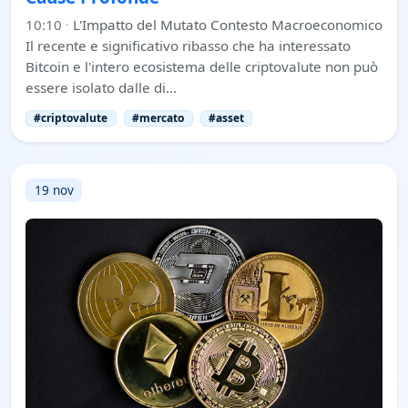
10:10
·
L'Impatto del Mutato Contesto Macroeconomico
Il recente e significativo ribasso che ha interessato
Bitcoin e l'intero ecosistema delle criptovalute non può
essere isolato dalle di…
#criptovalute
#mercato
#asset
19 nov