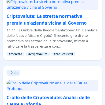
Criptovalute: La stretta normativa
premia un'azienda vicina al Governo
11:11
·
L'Ombra della Regolamentazione: Chi Beneficia
delle Nuove Misure Crypto? Il recente giro di vite
normativo nel settore delle criptovalute, mirato a
rafforzare la trasparenza e con…
#mercato
#criptovalute
#caduceus zrt
10 dic
Crollo delle Criptovalute: Analisi delle
Cause Profonde