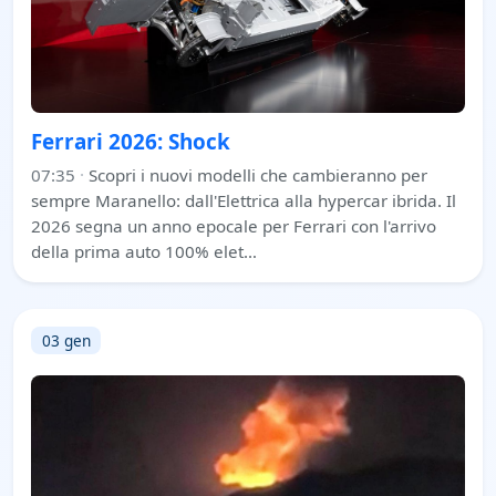
Ferrari 2026: Shock
07:35
·
Scopri i nuovi modelli che cambieranno per
sempre Maranello: dall'Elettrica alla hypercar ibrida. Il
2026 segna un anno epocale per Ferrari con l'arrivo
della prima auto 100% elet…
03 gen