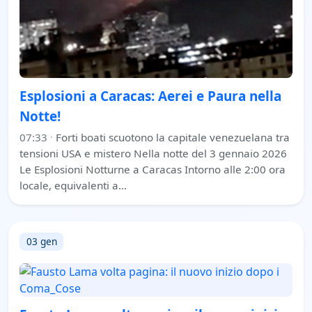
Esplosioni a Caracas: Aerei e Paura nella
Notte!
07:33
·
Forti boati scuotono la capitale venezuelana tra
tensioni USA e mistero Nella notte del 3 gennaio 2026
Le Esplosioni Notturne a Caracas Intorno alle 2:00 ora
locale, equivalenti a…
03 gen