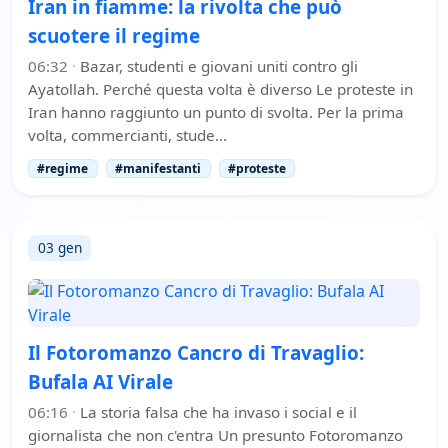
Iran in fiamme: la rivolta che può
scuotere il regime
06:32
·
Bazar, studenti e giovani uniti contro gli
Ayatollah. Perché questa volta è diverso Le proteste in
Iran hanno raggiunto un punto di svolta. Per la prima
volta, commercianti, stude…
#regime
#manifestanti
#proteste
03 gen
Il Fotoromanzo Cancro di Travaglio:
Bufala AI Virale
06:16
·
La storia falsa che ha invaso i social e il
giornalista che non c'entra Un presunto Fotoromanzo