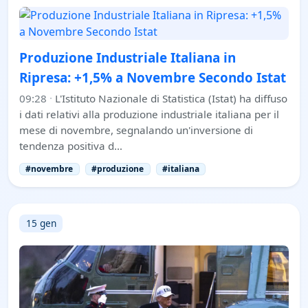
Produzione Industriale Italiana in
Ripresa: +1,5% a Novembre Secondo Istat
09:28
·
L'Istituto Nazionale di Statistica (Istat) ha diffuso
i dati relativi alla produzione industriale italiana per il
mese di novembre, segnalando un'inversione di
tendenza positiva d…
#novembre
#produzione
#italiana
15 gen