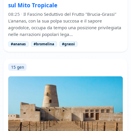
sul Mito Tropicale
08:25
·
Il Fascino Seduttivo del Frutto "Brucia-Grassi"
L'ananas, con la sua polpa succosa e il sapore
agrodolce, occupa da tempo una posizione privilegiata
nelle narrazioni popolari lega…
#ananas
#bromelina
#grassi
15 gen