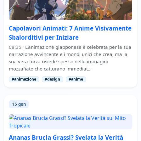
Capolavori Animati: 7 Anime Visivamente
Sbalorditivi per Iniziare
08:35
·
L'animazione giapponese è celebrata per la sua
narrazione avvincente e i mondi unici che crea, ma la
sua vera forza risiede spesso nelle immagini
mozzafiato che catturano immediat…
#animazione
#design
#anime
15 gen
Ananas Brucia Grassi? Svelata la Verità