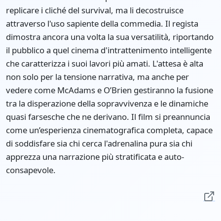
replicare i cliché del survival, ma li decostruisce
attraverso l'uso sapiente della commedia. Il regista
dimostra ancora una volta la sua versatilità, riportando
il pubblico a quel cinema d'intrattenimento intelligente
che caratterizza i suoi lavori più amati. L'attesa è alta
non solo per la tensione narrativa, ma anche per
vedere come McAdams e O’Brien gestiranno la fusione
tra la disperazione della sopravvivenza e le dinamiche
quasi farsesche che ne derivano. Il film si preannuncia
come un’esperienza cinematografica completa, capace
di soddisfare sia chi cerca l'adrenalina pura sia chi
apprezza una narrazione più stratificata e auto-
consapevole.