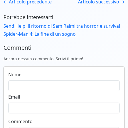
← Articolo precedente
Articolo successivo →
Potrebbe interessarti
Send Help: il ritorno di Sam Raimi tra horror e survival
Spider-Man 4: La fine di un sogno
Commenti
Ancora nessun commento. Scrivi il primo!
Nome
Email
Commento