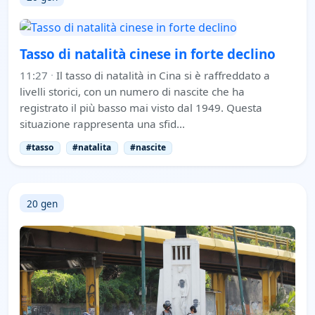
Tasso di natalità cinese in forte declino
11:27
·
Il tasso di natalità in Cina si è raffreddato a
livelli storici, con un numero di nascite che ha
registrato il più basso mai visto dal 1949. Questa
situazione rappresenta una sfid…
#tasso
#natalita
#nascite
20 gen