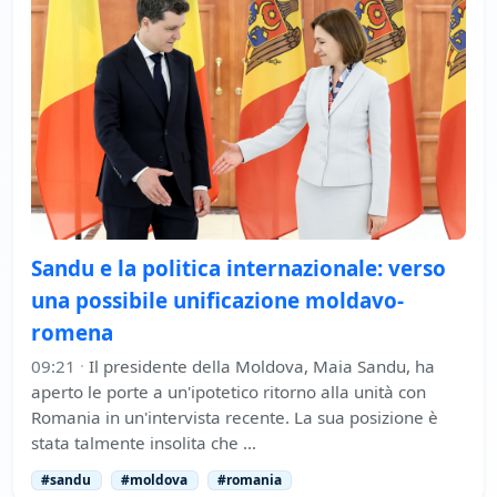
Sandu e la politica internazionale: verso
una possibile unificazione moldavo-
romena
09:21
·
Il presidente della Moldova, Maia Sandu, ha
aperto le porte a un'ipotetico ritorno alla unità con
Romania in un'intervista recente. La sua posizione è
stata talmente insolita che …
#sandu
#moldova
#romania