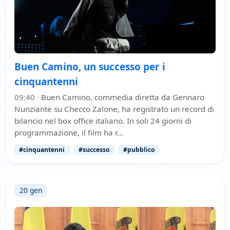
Buen Camino, un successo per i
cinquantenni
09:40
·
Buen Camino, commedia diretta da Gennaro
Nunziante su Checco Zalone, ha registrato un record di
bilancio nel box office italiano. In soli 24 giorni di
programmazione, il film ha r…
#cinquantenni
#successo
#pubblico
20 gen