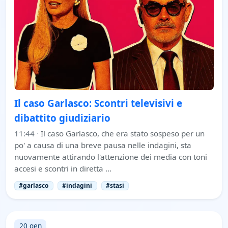
Il caso Garlasco: Scontri televisivi e
dibattito giudiziario
11:44
·
Il caso Garlasco, che era stato sospeso per un
po' a causa di una breve pausa nelle indagini, sta
nuovamente attirando l'attenzione dei media con toni
accesi e scontri in diretta …
#garlasco
#indagini
#stasi
20 gen