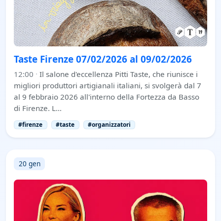
Taste Firenze 07/02/2026 al 09/02/2026
12:00
·
Il salone d'eccellenza Pitti Taste, che riunisce i
migliori produttori artigianali italiani, si svolgerà dal 7
al 9 febbraio 2026 all'interno della Fortezza da Basso
di Firenze. L…
#firenze
#taste
#organizzatori
20 gen