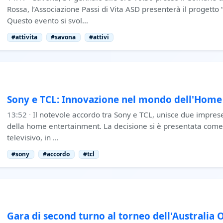
Rossa, l’Associazione Passi di Vita ASD presenterà il progetto 
Questo evento si svol…
#attivita
#savona
#attivi
Sony e TCL: Innovazione nel mondo dell'Home
13:52
·
Il notevole accordo tra Sony e TCL, unisce due imprese
della home entertainment. La decisione si è presentata come
televisivo, in …
#sony
#accordo
#tcl
Gara di second turno al torneo dell'Australia