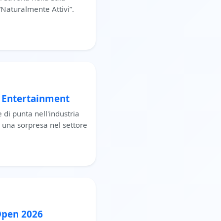
“Naturalmente Attivi”.
 Entertainment
 di punta nell'industria
 una sorpresa nel settore
 Open 2026