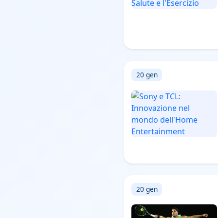
20 gen
20 gen