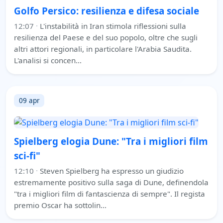
Golfo Persico: resilienza e difesa sociale
12:07
·
L'instabilità in Iran stimola riflessioni sulla
resilienza del Paese e del suo popolo, oltre che sugli
altri attori regionali, in particolare l'Arabia Saudita.
L'analisi si concen…
09 apr
Spielberg elogia Dune: "Tra i migliori film
sci-fi"
12:10
·
Steven Spielberg ha espresso un giudizio
estremamente positivo sulla saga di Dune, definendola
"tra i migliori film di fantascienza di sempre". Il regista
premio Oscar ha sottolin…