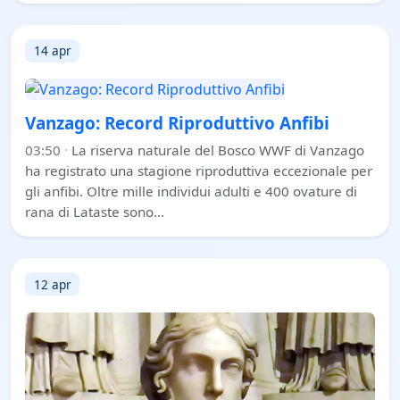
14 apr
Vanzago: Record Riproduttivo Anfibi
03:50
·
La riserva naturale del Bosco WWF di Vanzago
ha registrato una stagione riproduttiva eccezionale per
gli anfibi. Oltre mille individui adulti e 400 ovature di
rana di Lataste sono…
12 apr