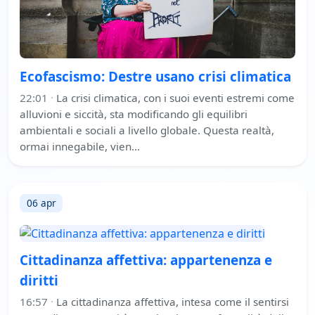
Ecofascismo: Destre usano crisi climatica
22:01
·
La crisi climatica, con i suoi eventi estremi come
alluvioni e siccità, sta modificando gli equilibri
ambientali e sociali a livello globale. Questa realtà,
ormai innegabile, vien…
06 apr
Cittadinanza affettiva: appartenenza e
diritti
16:57
·
La cittadinanza affettiva, intesa come il sentirsi