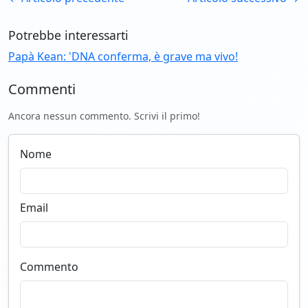
Potrebbe interessarti
Papà Kean: 'DNA conferma, è grave ma vivo!
Commenti
Ancora nessun commento. Scrivi il primo!
Nome
Email
Commento