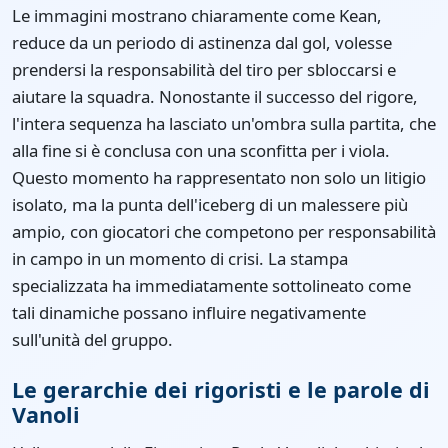
Le immagini mostrano chiaramente come Kean,
reduce da un periodo di astinenza dal gol, volesse
prendersi la responsabilità del tiro per sbloccarsi e
aiutare la squadra. Nonostante il successo del rigore,
l'intera sequenza ha lasciato un'ombra sulla partita, che
alla fine si è conclusa con una sconfitta per i viola.
Questo momento ha rappresentato non solo un litigio
isolato, ma la punta dell'iceberg di un malessere più
ampio, con giocatori che competono per responsabilità
in campo in un momento di crisi. La stampa
specializzata ha immediatamente sottolineato come
tali dinamiche possano influire negativamente
sull'unità del gruppo.
Le gerarchie dei rigoristi e le parole di
Vanoli