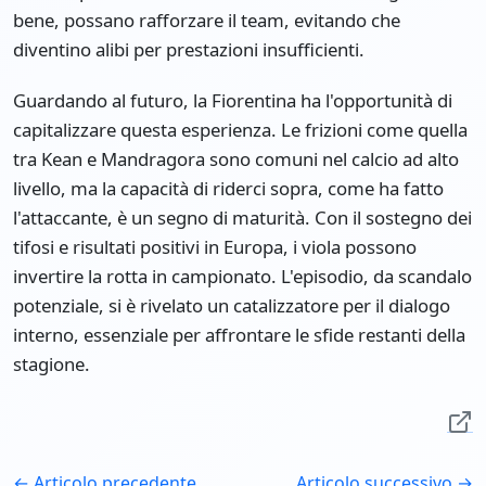
bene, possano rafforzare il team, evitando che
diventino alibi per prestazioni insufficienti.
Guardando al futuro, la Fiorentina ha l'opportunità di
capitalizzare questa esperienza. Le frizioni come quella
tra Kean e Mandragora sono comuni nel calcio ad alto
livello, ma la capacità di riderci sopra, come ha fatto
l'attaccante, è un segno di maturità. Con il sostegno dei
tifosi e risultati positivi in Europa, i viola possono
invertire la rotta in campionato. L'episodio, da scandalo
potenziale, si è rivelato un catalizzatore per il dialogo
interno, essenziale per affrontare le sfide restanti della
stagione.
← Articolo precedente
Articolo successivo →