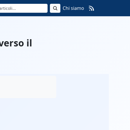
Chi siamo
verso il