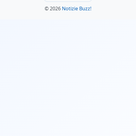
© 2026
Notizie Buzz!