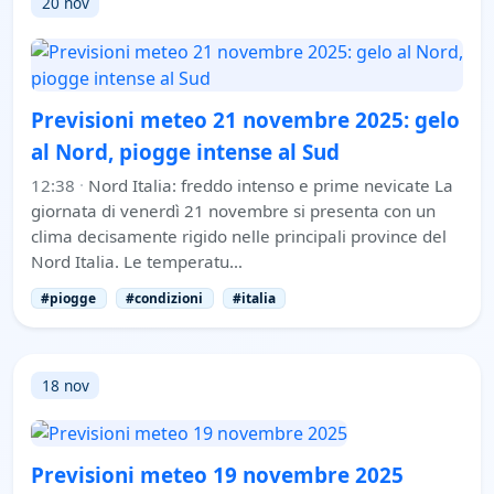
20 nov
Previsioni meteo 21 novembre 2025: gelo
al Nord, piogge intense al Sud
12:38
·
Nord Italia: freddo intenso e prime nevicate La
giornata di venerdì 21 novembre si presenta con un
clima decisamente rigido nelle principali province del
Nord Italia. Le temperatu…
#piogge
#condizioni
#italia
18 nov
Previsioni meteo 19 novembre 2025