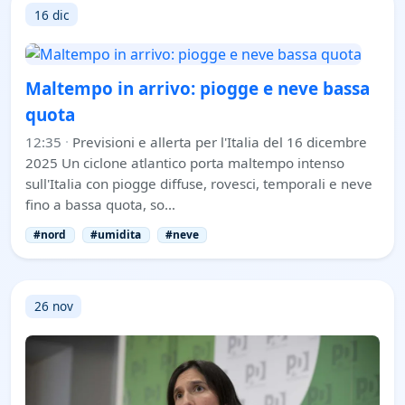
16 dic
Maltempo in arrivo: piogge e neve bassa
quota
12:35
·
Previsioni e allerta per l'Italia del 16 dicembre
2025 Un ciclone atlantico porta maltempo intenso
sull'Italia con piogge diffuse, rovesci, temporali e neve
fino a bassa quota, so…
#nord
#umidita
#neve
26 nov