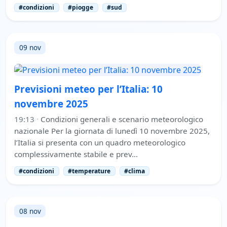
#condizioni
#piogge
#sud
09 nov
Previsioni meteo per l’Italia: 10
novembre 2025
19:13
·
Condizioni generali e scenario meteorologico
nazionale Per la giornata di lunedì 10 novembre 2025,
l’Italia si presenta con un quadro meteorologico
complessivamente stabile e prev…
#condizioni
#temperature
#clima
08 nov