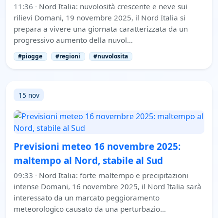
11:36
·
Nord Italia: nuvolosità crescente e neve sui
rilievi Domani, 19 novembre 2025, il Nord Italia si
prepara a vivere una giornata caratterizzata da un
progressivo aumento della nuvol…
#piogge
#regioni
#nuvolosita
15 nov
Previsioni meteo 16 novembre 2025:
maltempo al Nord, stabile al Sud
09:33
·
Nord Italia: forte maltempo e precipitazioni
intense Domani, 16 novembre 2025, il Nord Italia sarà
interessato da un marcato peggioramento
meteorologico causato da una perturbazio…