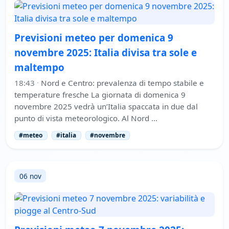
Previsioni meteo per domenica 9
novembre 2025: Italia divisa tra sole e
maltempo
18:43
·
Nord e Centro: prevalenza di tempo stabile e
temperature fresche La giornata di domenica 9
novembre 2025 vedrà un’Italia spaccata in due dal
punto di vista meteorologico. Al Nord …
#meteo
#italia
#novembre
06 nov